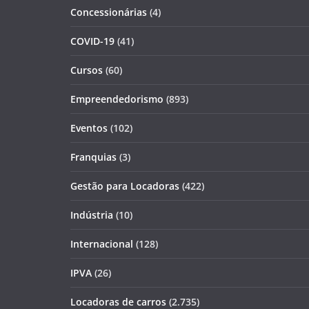
Concessionárias
(4)
COVID-19
(41)
Cursos
(60)
Empreendedorismo
(893)
Eventos
(102)
Franquias
(3)
Gestão para Locadoras
(422)
Indústria
(10)
Internacional
(128)
IPVA
(26)
Locadoras de carros
(2.735)