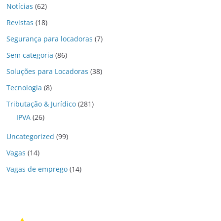
Notícias
(62)
Revistas
(18)
Segurança para locadoras
(7)
Sem categoria
(86)
Soluções para Locadoras
(38)
Tecnologia
(8)
Tributação & Jurídico
(281)
IPVA
(26)
Uncategorized
(99)
Vagas
(14)
Vagas de emprego
(14)