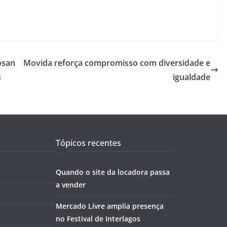
osan
Movida reforça compromisso com diversidade e
s
igualdade
Tópicos recentes
Quando o site da locadora passa
a vender
Mercado Livre amplia presença
no Festival de Interlagos