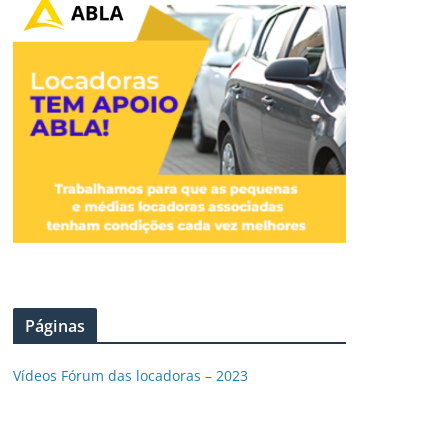
Páginas
Vídeos Fórum das locadoras – 2023