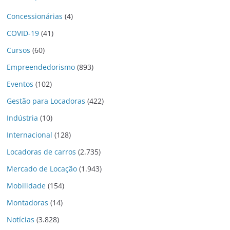
Concessionárias
(4)
COVID-19
(41)
Cursos
(60)
Empreendedorismo
(893)
Eventos
(102)
Gestão para Locadoras
(422)
Indústria
(10)
Internacional
(128)
Locadoras de carros
(2.735)
Mercado de Locação
(1.943)
Mobilidade
(154)
Montadoras
(14)
Notícias
(3.828)