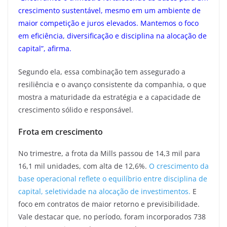
crescimento sustentável, mesmo em um ambiente de
maior competição e juros elevados. Mantemos o foco
em eficiência, diversificação e disciplina na alocação de
capital”, afirma.
Segundo ela, essa combinação tem assegurado a
resiliência e o avanço consistente da companhia, o que
mostra a maturidade da estratégia e a capacidade de
crescimento sólido e responsável.
Frota em crescimento
No trimestre, a frota da Mills passou de 14,3 mil para
16,1 mil unidades, com alta de 12,6%.
O crescimento da
base operacional reflete o equilíbrio entre disciplina de
capital, seletividade na alocação de investimentos.
E
foco em contratos de maior retorno e previsibilidade.
Vale destacar que, no período, foram incorporados 738