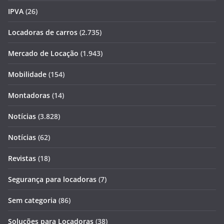
IPVA
(26)
Locadoras de carros
(2.735)
Mercado de Locação
(1.943)
Mobilidade
(154)
Montadoras
(14)
Notícias
(3.828)
Notícias
(62)
Revistas
(18)
Segurança para locadoras
(7)
Sem categoria
(86)
Soluções para Locadoras
(38)