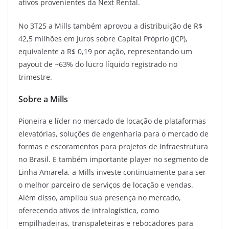
ativos provenientes da Next Rental.
No 3T25 a Mills também aprovou a distribuição de R$
42,5 milhões em Juros sobre Capital Próprio (JCP),
equivalente a R$ 0,19 por ação, representando um
payout de ~63% do lucro líquido registrado no
trimestre.
Sobre a Mills
Pioneira e líder no mercado de locação de plataformas
elevatórias, soluções de engenharia para o mercado de
formas e escoramentos para projetos de infraestrutura
no Brasil. E também importante player no segmento de
Linha Amarela, a Mills investe continuamente para ser
o melhor parceiro de serviços de locação e vendas.
Além disso, ampliou sua presença no mercado,
oferecendo ativos de intralogística, como
empilhadeiras, transpaleteiras e rebocadores para