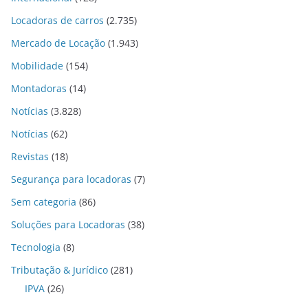
Locadoras de carros
(2.735)
Mercado de Locação
(1.943)
Mobilidade
(154)
Montadoras
(14)
Notícias
(3.828)
Notícias
(62)
Revistas
(18)
Segurança para locadoras
(7)
Sem categoria
(86)
Soluções para Locadoras
(38)
Tecnologia
(8)
Tributação & Jurídico
(281)
IPVA
(26)