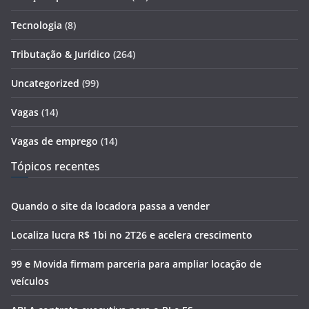
Tecnologia
(8)
Tributação & Jurídico
(264)
Uncategorized
(99)
Vagas
(14)
Vagas de emprego
(14)
Tópicos recentes
Quando o site da locadora passa a vender
Localiza lucra R$ 1bi no 2T26 e acelera crescimento
99 e Movida firmam parceria para ampliar locação de
veículos