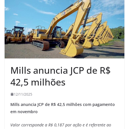
Mills anuncia JCP de R$
42,5 milhões
12/11/2025
Mills anuncia JCP de R$ 42,5 milhões com pagamento
em novembro
Valor corresponde a R$ 0,187 por ação e é referente ao