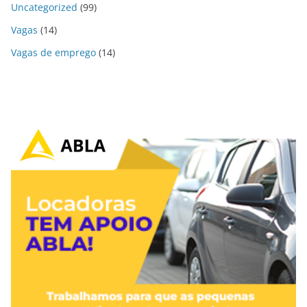
Uncategorized
(99)
Vagas
(14)
Vagas de emprego
(14)