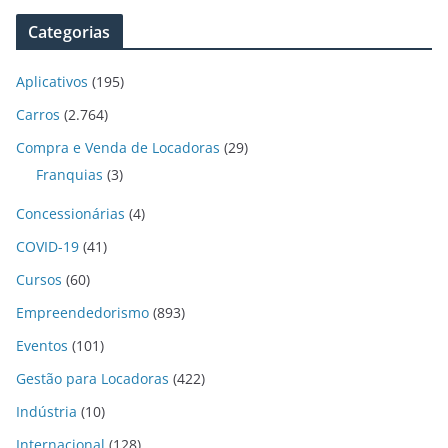
Categorias
Aplicativos
(195)
Carros
(2.764)
Compra e Venda de Locadoras
(29)
Franquias
(3)
Concessionárias
(4)
COVID-19
(41)
Cursos
(60)
Empreendedorismo
(893)
Eventos
(101)
Gestão para Locadoras
(422)
Indústria
(10)
Internacional
(128)