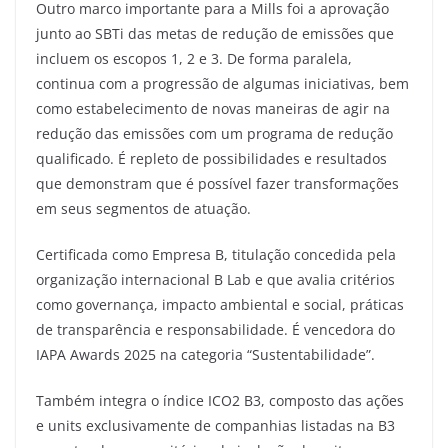
Outro marco importante para a Mills foi a aprovação
junto ao SBTi das metas de redução de emissões que
incluem os escopos 1, 2 e 3. De forma paralela,
continua com a progressão de algumas iniciativas, bem
como estabelecimento de novas maneiras de agir na
redução das emissões com um programa de redução
qualificado. É repleto de possibilidades e resultados
que demonstram que é possível fazer transformações
em seus segmentos de atuação.
Certificada como Empresa B, titulação concedida pela
organização internacional B Lab e que avalia critérios
como governança, impacto ambiental e social, práticas
de transparência e responsabilidade. É vencedora do
IAPA Awards 2025 na categoria “Sustentabilidade”.
Também integra o índice ICO2 B3, composto das ações
e units exclusivamente de companhias listadas na B3