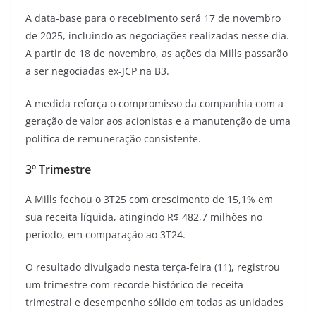
A data-base para o recebimento será 17 de novembro
de 2025, incluindo as negociações realizadas nesse dia.
A partir de 18 de novembro, as ações da Mills passarão
a ser negociadas ex-JCP na B3.
A medida reforça o compromisso da companhia com a
geração de valor aos acionistas e a manutenção de uma
política de remuneração consistente.
3º Trimestre
A Mills fechou o 3T25 com crescimento de 15,1% em
sua receita líquida, atingindo R$ 482,7 milhões no
período, em comparação ao 3T24.
O resultado divulgado nesta terça-feira (11), registrou
um trimestre com recorde histórico de receita
trimestral e desempenho sólido em todas as unidades