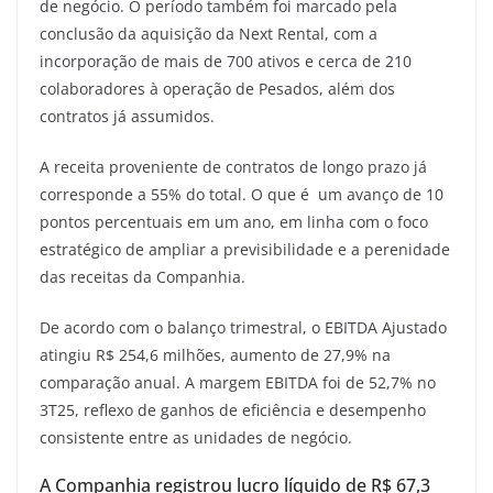
de negócio. O período também foi marcado pela
conclusão da aquisição da Next Rental, com a
incorporação de mais de 700 ativos e cerca de 210
colaboradores à operação de Pesados, além dos
contratos já assumidos.
A receita proveniente de contratos de longo prazo já
corresponde a 55% do total. O que é um avanço de 10
pontos percentuais em um ano, em linha com o foco
estratégico de ampliar a previsibilidade e a perenidade
das receitas da Companhia.
De acordo com o balanço trimestral, o EBITDA Ajustado
atingiu R$ 254,6 milhões, aumento de 27,9% na
comparação anual. A margem EBITDA foi de 52,7% no
3T25, reflexo de ganhos de eficiência e desempenho
consistente entre as unidades de negócio.
A Companhia registrou lucro líquido de R$ 67,3