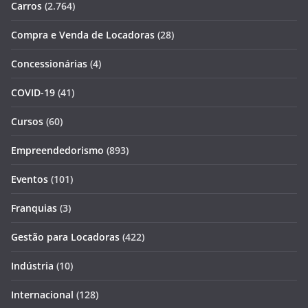
Carros
(2.764)
Compra e Venda de Locadoras
(28)
Concessionárias
(4)
COVID-19
(41)
Cursos
(60)
Empreendedorismo
(893)
Eventos
(101)
Franquias
(3)
Gestão para Locadoras
(422)
Indústria
(10)
Internacional
(128)