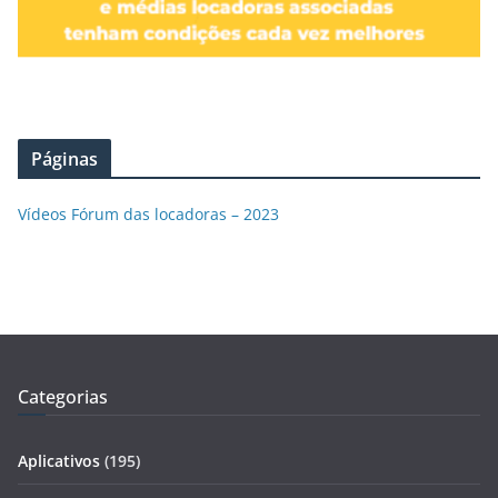
Páginas
Vídeos Fórum das locadoras – 2023
Categorias
Aplicativos
(195)