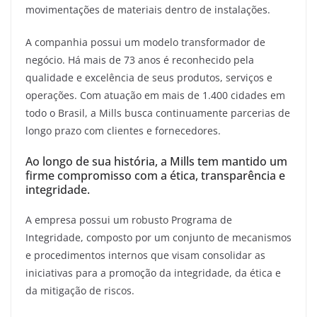
movimentações de materiais dentro de instalações.
A companhia possui um modelo transformador de
negócio. Há mais de 73 anos é reconhecido pela
qualidade e excelência de seus produtos, serviços e
operações. Com atuação em mais de 1.400 cidades em
todo o Brasil, a Mills busca continuamente parcerias de
longo prazo com clientes e fornecedores.
Ao longo de sua história, a Mills tem mantido um
firme compromisso com a ética, transparência e
integridade.
A empresa possui um robusto Programa de
Integridade, composto por um conjunto de mecanismos
e procedimentos internos que visam consolidar as
iniciativas para a promoção da integridade, da ética e
da mitigação de riscos.