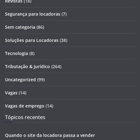
Revistas
(18)
Segurança para locadoras
(7)
Sem categoria
(86)
Soluções para Locadoras
(38)
Tecnologia
(8)
Tributação & Jurídico
(264)
Uncategorized
(99)
Vagas
(14)
Vagas de emprego
(14)
Tópicos recentes
Quando o site da locadora passa a vender