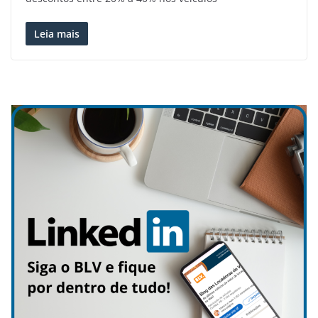
Leia mais