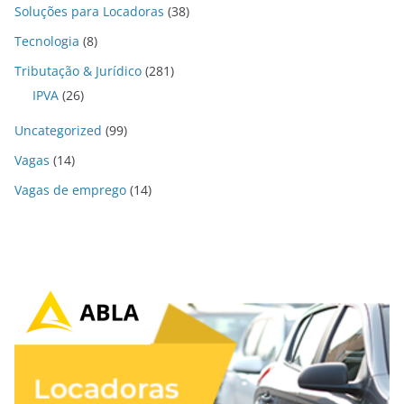
Soluções para Locadoras
(38)
Tecnologia
(8)
Tributação & Jurídico
(281)
IPVA
(26)
Uncategorized
(99)
Vagas
(14)
Vagas de emprego
(14)