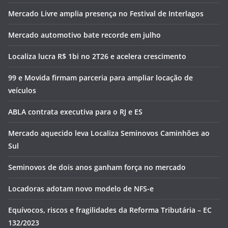
Mercado Livre amplia presença no Festival de Interlagos
Mercado automotivo bate recorde em julho
Localiza lucra R$ 1bi no 2T26 e acelera crescimento
99 e Movida firmam parceria para ampliar locação de
veículos
ABLA contrata executiva para o RJ e ES
Mercado aquecido leva Localiza Seminovos Caminhões ao
Sul
Seminovos de dois anos ganham força no mercado
Locadoras adotam novo modelo de NFS-e
Equívocos, riscos e fragilidades da Reforma Tributária – EC
132/2023