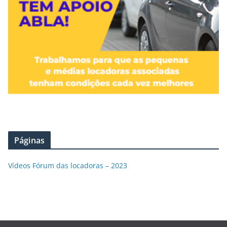
Páginas
Vídeos Fórum das locadoras – 2023