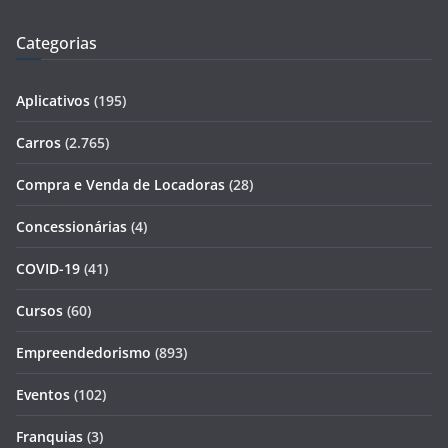
Categorias
Aplicativos
(195)
Carros
(2.765)
Compra e Venda de Locadoras
(28)
Concessionárias
(4)
COVID-19
(41)
Cursos
(60)
Empreendedorismo
(893)
Eventos
(102)
Franquias
(3)