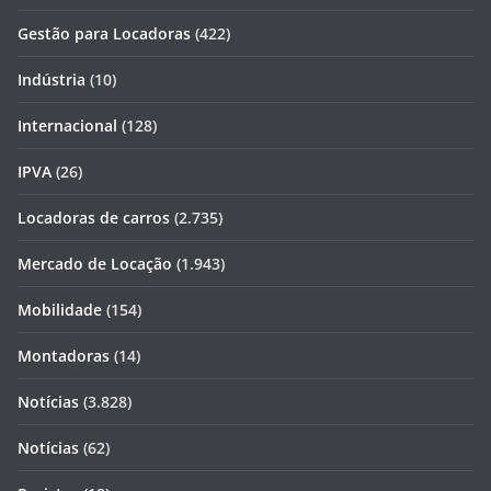
Gestão para Locadoras
(422)
Indústria
(10)
Internacional
(128)
IPVA
(26)
Locadoras de carros
(2.735)
Mercado de Locação
(1.943)
Mobilidade
(154)
Montadoras
(14)
Notícias
(3.828)
Notícias
(62)