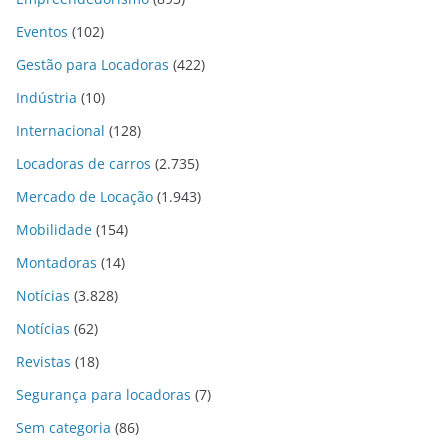
Eventos
(102)
Gestão para Locadoras
(422)
Indústria
(10)
Internacional
(128)
Locadoras de carros
(2.735)
Mercado de Locação
(1.943)
Mobilidade
(154)
Montadoras
(14)
Notícias
(3.828)
Notícias
(62)
Revistas
(18)
Segurança para locadoras
(7)
Sem categoria
(86)