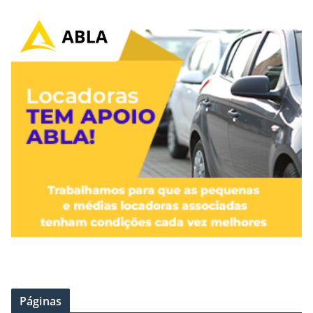
Páginas