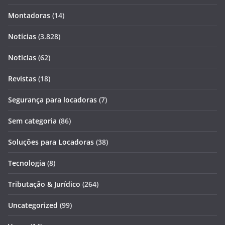
Montadoras
(14)
Notícias
(3.828)
Notícias
(62)
Revistas
(18)
Segurança para locadoras
(7)
Sem categoria
(86)
Soluções para Locadoras
(38)
Tecnologia
(8)
Tributação & Jurídico
(264)
Uncategorized
(99)