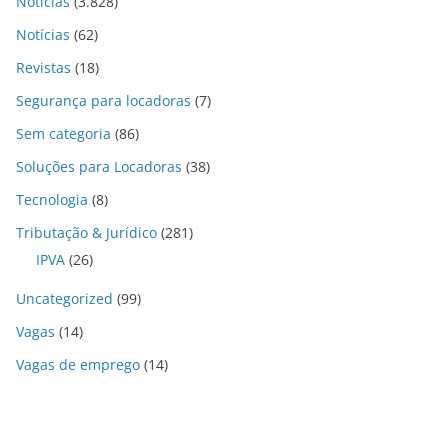
Notícias
(3.828)
Notícias
(62)
Revistas
(18)
Segurança para locadoras
(7)
Sem categoria
(86)
Soluções para Locadoras
(38)
Tecnologia
(8)
Tributação & Jurídico
(281)
IPVA
(26)
Uncategorized
(99)
Vagas
(14)
Vagas de emprego
(14)