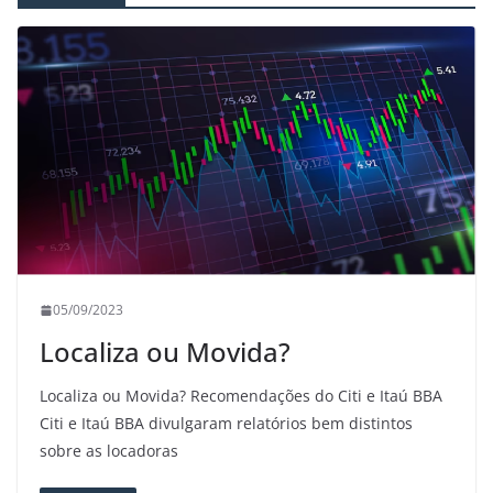
05/09/2023
Localiza ou Movida?
Localiza ou Movida? Recomendações do Citi e Itaú BBA
Citi e Itaú BBA divulgaram relatórios bem distintos
sobre as locadoras