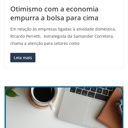
Otimismo com a economia
empurra a bolsa para cima
Em relação às empresas ligadas à atividade doméstica,
Ricardo Perretti, estrategista da Santander Corretora,
chama a atenção para setores como
Leia mais