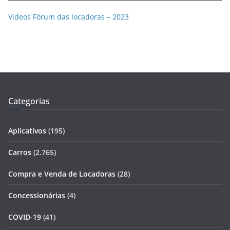
Vídeos Fórum das locadoras – 2023
Categorias
Aplicativos
(195)
Carros
(2.765)
Compra e Venda de Locadoras
(28)
Concessionárias
(4)
COVID-19
(41)