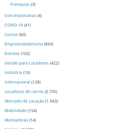
Franquias
(3)
Concessionárias
(4)
COVID-19
(41)
Cursos
(60)
Empreendedorismo
(893)
Eventos
(102)
Gestão para Locadoras
(422)
Indústria
(10)
Internacional
(128)
Locadoras de carros
(2.735)
Mercado de Locação
(1.943)
Mobilidade
(154)
Montadoras
(14)