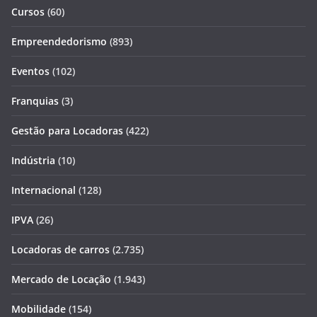
Cursos
(60)
Empreendedorismo
(893)
Eventos
(102)
Franquias
(3)
Gestão para Locadoras
(422)
Indústria
(10)
Internacional
(128)
IPVA
(26)
Locadoras de carros
(2.735)
Mercado de Locação
(1.943)
Mobilidade
(154)