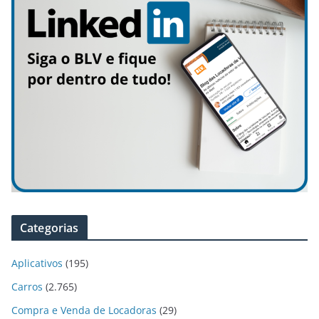
Categorias
Aplicativos
(195)
Carros
(2.765)
Compra e Venda de Locadoras
(29)