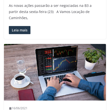
As novas ações passarão a ser negociadas na B3 a
partir desta sexta-feira (23) A Vamos Locação de
Caminhões,
Leia mais
16/06/2021