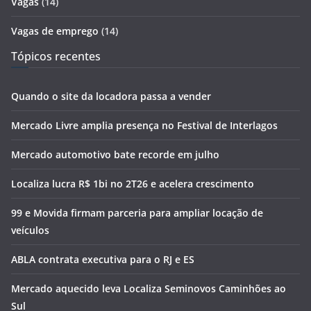
Vagas
(14)
Vagas de emprego
(14)
Tópicos recentes
Quando o site da locadora passa a vender
Mercado Livre amplia presença no Festival de Interlagos
Mercado automotivo bate recorde em julho
Localiza lucra R$ 1bi no 2T26 e acelera crescimento
99 e Movida firmam parceria para ampliar locação de
veículos
ABLA contrata executiva para o RJ e ES
Mercado aquecido leva Localiza Seminovos Caminhões ao
Sul