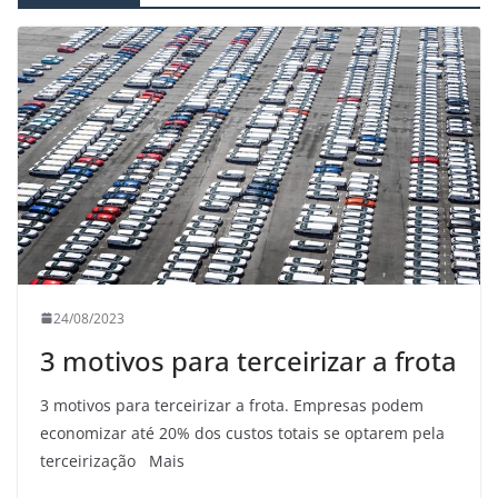
24/08/2023
3 motivos para terceirizar a frota
3 motivos para terceirizar a frota. Empresas podem
economizar até 20% dos custos totais se optarem pela
terceirização Mais