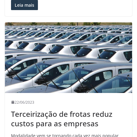
Leia mais
22/06/2023
Terceirização de frotas reduz
custos para as empresas
Modalidade vem se tornando cada vez mais popular