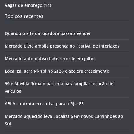
Vagas de emprego
(14)
Tópicos recentes
Quando o site da locadora passa a vender
Mercado Livre amplia presença no Festival de Interlagos
Mercado automotivo bate recorde em julho
Localiza lucra R$ 1bi no 2T26 e acelera crescimento
99 e Movida firmam parceria para ampliar locação de
veículos
ABLA contrata executiva para o RJ e ES
Mercado aquecido leva Localiza Seminovos Caminhões ao
Sul