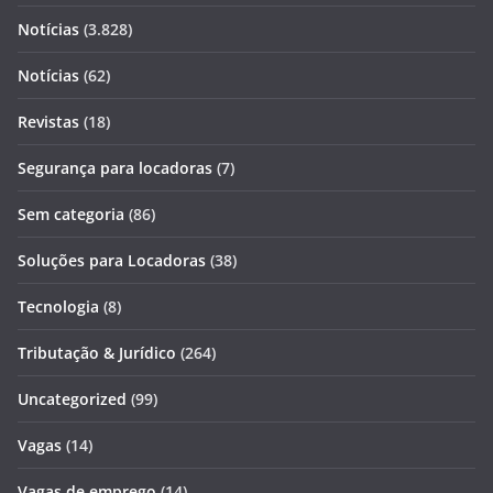
Notícias
(3.828)
Notícias
(62)
Revistas
(18)
Segurança para locadoras
(7)
Sem categoria
(86)
Soluções para Locadoras
(38)
Tecnologia
(8)
Tributação & Jurídico
(264)
Uncategorized
(99)
Vagas
(14)
Vagas de emprego
(14)