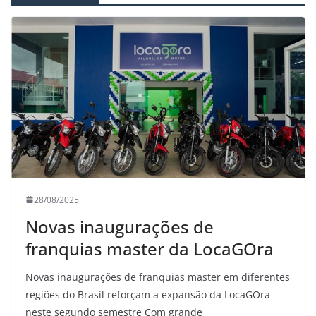
28/08/2025
Novas inaugurações de
franquias master da LocaGOra
Novas inaugurações de franquias master em diferentes
regiões do Brasil reforçam a expansão da LocaGOra
neste segundo semestre Com grande