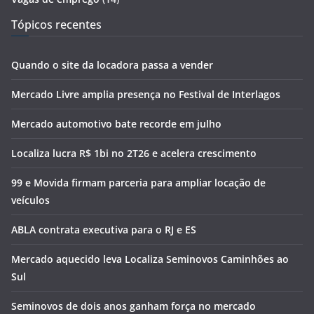
Tópicos recentes
Quando o site da locadora passa a vender
Mercado Livre amplia presença no Festival de Interlagos
Mercado automotivo bate recorde em julho
Localiza lucra R$ 1bi no 2T26 e acelera crescimento
99 e Movida firmam parceria para ampliar locação de
veículos
ABLA contrata executiva para o RJ e ES
Mercado aquecido leva Localiza Seminovos Caminhões ao
Sul
Seminovos de dois anos ganham força no mercado