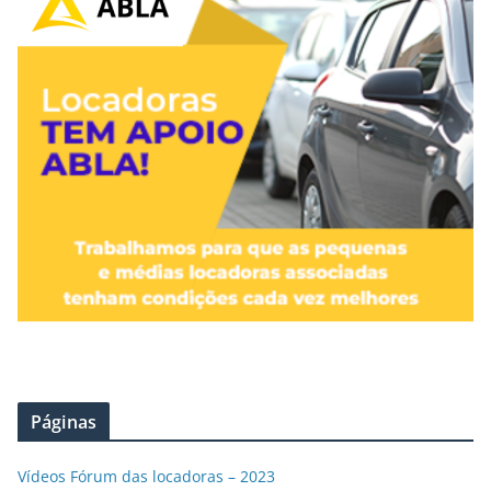
Páginas
Vídeos Fórum das locadoras – 2023