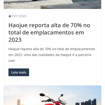
15/11/2023
Haojue reporta alta de 70% no
total de emplacamentos em
2023
Haojue reporta alta de 70% no total de emplacamentos
em 2023. Uma das novidades da Haojue é a parceria
com
Leia mais