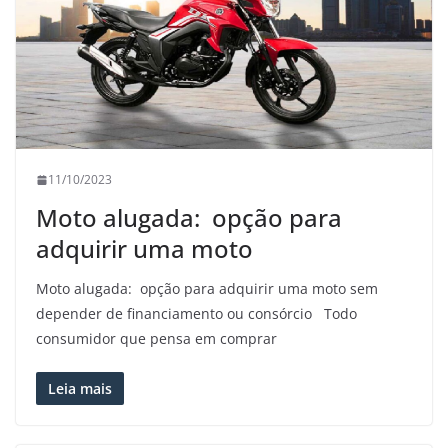
11/10/2023
Moto alugada: opção para
adquirir uma moto
Moto alugada: opção para adquirir uma moto sem
depender de financiamento ou consórcio Todo
consumidor que pensa em comprar
Leia mais