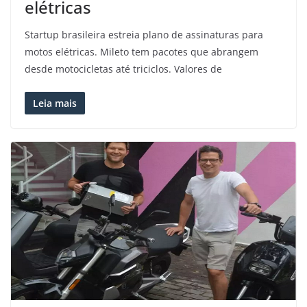
elétricas
Startup brasileira estreia plano de assinaturas para
motos elétricas. Mileto tem pacotes que abrangem
desde motocicletas até triciclos. Valores de
Leia mais