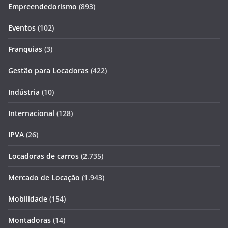
Empreendedorismo
(893)
Eventos
(102)
Franquias
(3)
Gestão para Locadoras
(422)
Indústria
(10)
Internacional
(128)
IPVA
(26)
Locadoras de carros
(2.735)
Mercado de Locação
(1.943)
Mobilidade
(154)
Montadoras
(14)