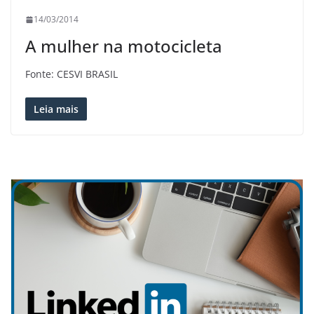
14/03/2014
A mulher na motocicleta
Fonte: CESVI BRASIL
Leia mais