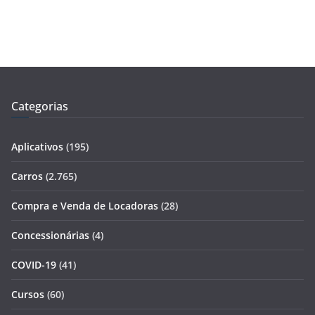
Categorias
Aplicativos
(195)
Carros
(2.765)
Compra e Venda de Locadoras
(28)
Concessionárias
(4)
COVID-19
(41)
Cursos
(60)