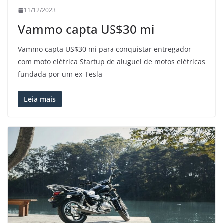
11/12/2023
Vammo capta US$30 mi
Vammo capta US$30 mi para conquistar entregador
com moto elétrica Startup de aluguel de motos elétricas
fundada por um ex-Tesla
Leia mais