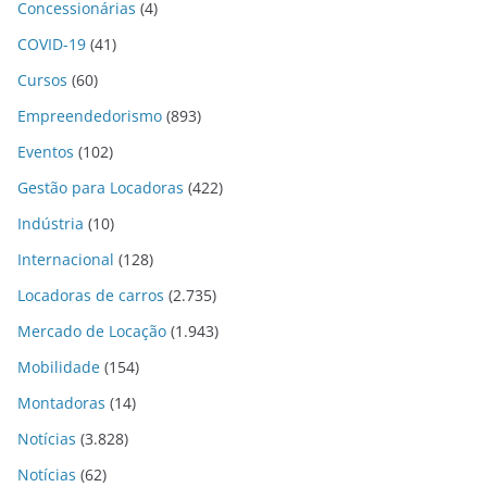
Concessionárias
(4)
COVID-19
(41)
Cursos
(60)
Empreendedorismo
(893)
Eventos
(102)
Gestão para Locadoras
(422)
Indústria
(10)
Internacional
(128)
Locadoras de carros
(2.735)
Mercado de Locação
(1.943)
Mobilidade
(154)
Montadoras
(14)
Notícias
(3.828)
Notícias
(62)