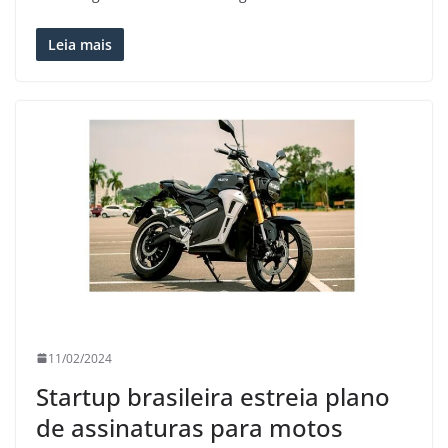
Leia mais
11/02/2024
Startup brasileira estreia plano
de assinaturas para motos