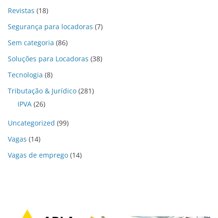
Revistas
(18)
Segurança para locadoras
(7)
Sem categoria
(86)
Soluções para Locadoras
(38)
Tecnologia
(8)
Tributação & Jurídico
(281)
IPVA
(26)
Uncategorized
(99)
Vagas
(14)
Vagas de emprego
(14)