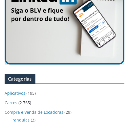
Categorias
Aplicativos
(195)
Carros
(2.765)
Compra e Venda de Locadoras
(29)
Franquias
(3)