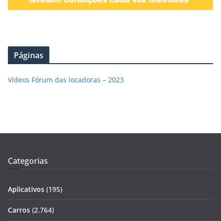
Páginas
Vídeos Fórum das locadoras – 2023
Categorias
Aplicativos
(195)
Carros
(2.764)