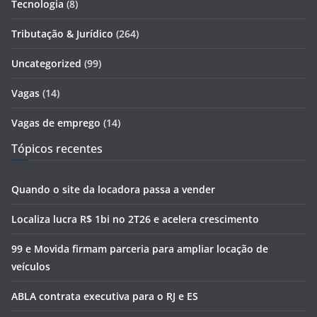
Tecnologia
(8)
Tributação & Jurídico
(264)
Uncategorized
(99)
Vagas
(14)
Vagas de emprego
(14)
Tópicos recentes
Quando o site da locadora passa a vender
Localiza lucra R$ 1bi no 2T26 e acelera crescimento
99 e Movida firmam parceria para ampliar locação de
veículos
ABLA contrata executiva para o RJ e ES