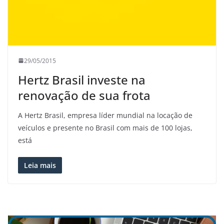
29/05/2015
Hertz Brasil investe na
renovação de sua frota
A Hertz Brasil, empresa líder mundial na locação de
veículos e presente no Brasil com mais de 100 lojas,
está
Leia mais