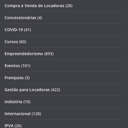
Compra e Venda de Locadoras
(28)
Concessionárias
(4)
COVID-19
(41)
Cursos
(60)
Empreendedorismo
(893)
Eventos
(101)
Franquias
(3)
Gestão para Locadoras
(422)
Indústria
(10)
Internacional
(128)
IPVA
(26)