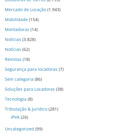
Mercado de Locação
(1.943)
Mobilidade
(154)
Montadoras
(14)
Notícias
(3.828)
Notícias
(62)
Revistas
(18)
Segurança para locadoras
(7)
Sem categoria
(86)
Soluções para Locadoras
(38)
Tecnologia
(8)
Tributação & Jurídico
(281)
IPVA
(26)
Uncategorized
(99)