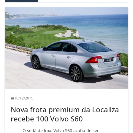
10/12/2015
Nova frota premium da Localiza
recebe 100 Volvo S60
O sedã de luxo Volvo S60 acaba de ser