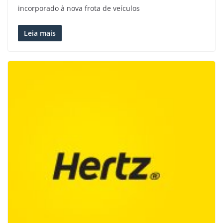
incorporado à nova frota de veículos
Leia mais