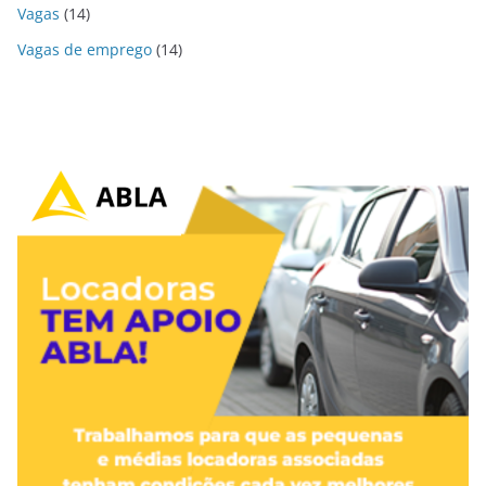
Vagas
(14)
Vagas de emprego
(14)