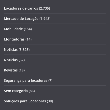
Locadoras de carros
(2.735)
Mercado de Locação
(1.943)
Mobilidade
(154)
Montadoras
(14)
Notícias
(3.828)
Notícias
(62)
Revistas
(18)
Segurança para locadoras
(7)
Sem categoria
(86)
Soluções para Locadoras
(38)