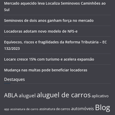
Mercado aquecido leva Localiza Seminovos Caminhões ao
Sul
Seminovos de dois anos ganham força no mercado
Locadoras adotam novo modelo de NFS-e
Equívocos, riscos e fragilidades da Reforma Tributária – EC
132/2023
Locarx cresce 15% com turismo e acelera expansão
Mudança nas multas pode beneficiar locadoras
Destaques
aluguel de carros
ABLA
aluguel
aplicativo
Blog
automóveis
assinatura de carros
assinatura de carro
app