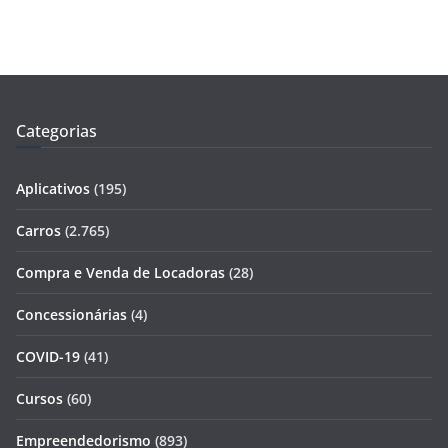
Categorias
Aplicativos
(195)
Carros
(2.765)
Compra e Venda de Locadoras
(28)
Concessionárias
(4)
COVID-19
(41)
Cursos
(60)
Empreendedorismo
(893)