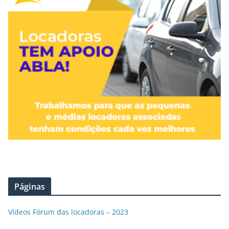
Páginas
Vídeos Fórum das locadoras – 2023