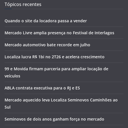
Tópicos recentes
Quando o site da locadora passa a vender
Mercado Livre amplia presença no Festival de Interlagos
Mercado automotivo bate recorde em julho
Localiza lucra R$ 1bi no 2T26 e acelera crescimento
99 e Movida firmam parceria para ampliar locação de
veículos
ABLA contrata executiva para o RJ e ES
Mercado aquecido leva Localiza Seminovos Caminhões ao
Sul
Seminovos de dois anos ganham força no mercado