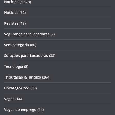
Notícias
(3.828)
Notícias
(62)
Revistas
(18)
Segurança para locadoras
(7)
Sem categoria
(86)
Soluções para Locadoras
(38)
Tecnologia
(8)
Tributação & Jurídico
(264)
Uncategorized
(99)
Vagas
(14)
Vagas de emprego
(14)