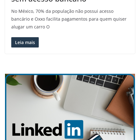
No México, 70% da população não possui acesso
bancário e Oxxo facilita pagamentos para quem quiser
alugar um carro O
Leia mais