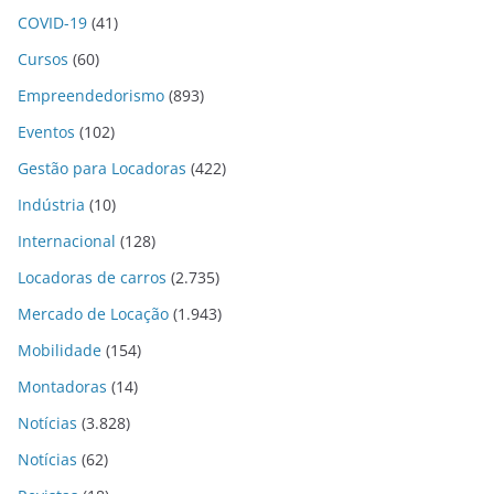
COVID-19
(41)
Cursos
(60)
Empreendedorismo
(893)
Eventos
(102)
Gestão para Locadoras
(422)
Indústria
(10)
Internacional
(128)
Locadoras de carros
(2.735)
Mercado de Locação
(1.943)
Mobilidade
(154)
Montadoras
(14)
Notícias
(3.828)
Notícias
(62)