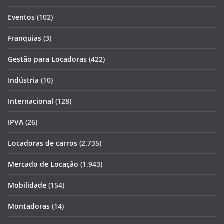
Eventos
(102)
Franquias
(3)
Gestão para Locadoras
(422)
Indústria
(10)
Internacional
(128)
IPVA
(26)
Locadoras de carros
(2.735)
Mercado de Locação
(1.943)
Mobilidade
(154)
Montadoras
(14)