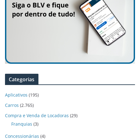
Categorias
Aplicativos
(195)
Carros
(2.765)
Compra e Venda de Locadoras
(29)
Franquias
(3)
Concessionárias
(4)