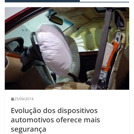
25/04/2014
Evolução dos dispositivos
automotivos oferece mais
segurança