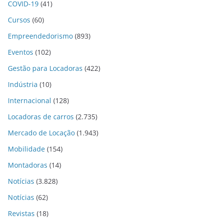
COVID-19
(41)
Cursos
(60)
Empreendedorismo
(893)
Eventos
(102)
Gestão para Locadoras
(422)
Indústria
(10)
Internacional
(128)
Locadoras de carros
(2.735)
Mercado de Locação
(1.943)
Mobilidade
(154)
Montadoras
(14)
Notícias
(3.828)
Notícias
(62)
Revistas
(18)