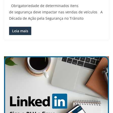
Obrigatoriedade de determinados itens
de segurança deve impactar nas vendas de veículos A
Década de Ação pela Segurança no Trânsito
Leia mais