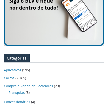
Categorias
Aplicativos
(195)
Carros
(2.765)
Compra e Venda de Locadoras
(29)
Franquias
(3)
Concessionárias
(4)