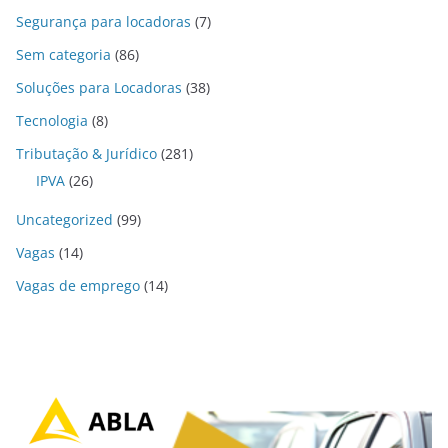
Segurança para locadoras
(7)
Sem categoria
(86)
Soluções para Locadoras
(38)
Tecnologia
(8)
Tributação & Jurídico
(281)
IPVA
(26)
Uncategorized
(99)
Vagas
(14)
Vagas de emprego
(14)