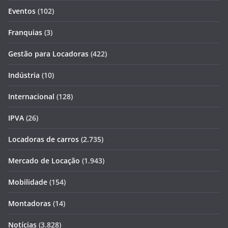
Eventos
(102)
Franquias
(3)
Gestão para Locadoras
(422)
Indústria
(10)
Internacional
(128)
IPVA
(26)
Locadoras de carros
(2.735)
Mercado de Locação
(1.943)
Mobilidade
(154)
Montadoras
(14)
Notícias
(3.828)