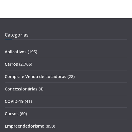
Categorias
Aplicativos
(195)
Carros
(2.765)
Compra e Venda de Locadoras
(28)
Concessionárias
(4)
COVID-19
(41)
Cursos
(60)
Empreendedorismo
(893)