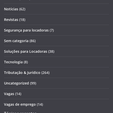
Notícias
(62)
Revistas
(18)
Segurança para locadoras
(7)
Sem categoria
(86)
Soluções para Locadoras
(38)
Tecnologia
(8)
Tributação & Jurídico
(264)
Uncategorized
(99)
Vagas
(14)
Vagas de emprego
(14)