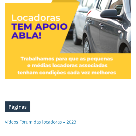
Páginas
Vídeos Fórum das locadoras – 2023