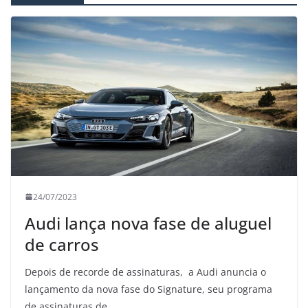
24/07/2023
Audi lança nova fase de aluguel
de carros
Depois de recorde de assinaturas, a Audi anuncia o
lançamento da nova fase do Signature, seu programa
de assinaturas de