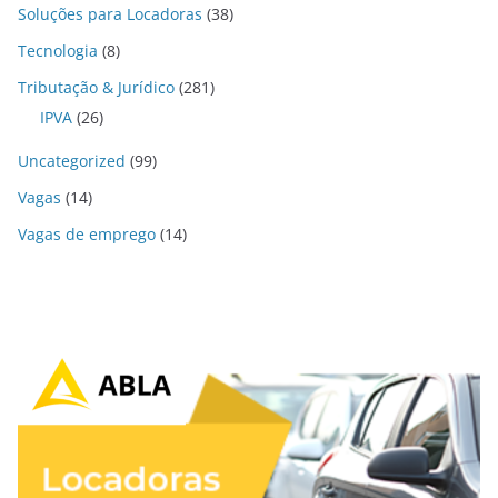
Soluções para Locadoras
(38)
Tecnologia
(8)
Tributação & Jurídico
(281)
IPVA
(26)
Uncategorized
(99)
Vagas
(14)
Vagas de emprego
(14)