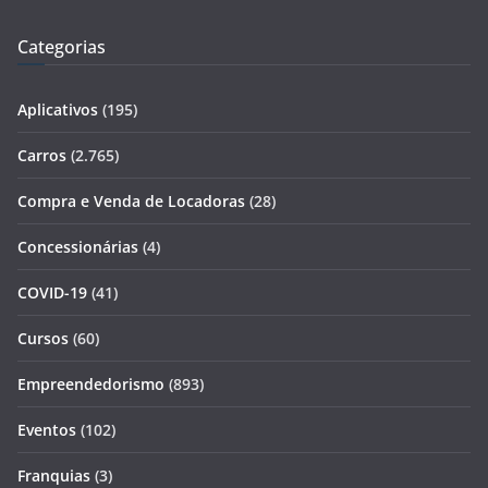
Categorias
Aplicativos
(195)
Carros
(2.765)
Compra e Venda de Locadoras
(28)
Concessionárias
(4)
COVID-19
(41)
Cursos
(60)
Empreendedorismo
(893)
Eventos
(102)
Franquias
(3)