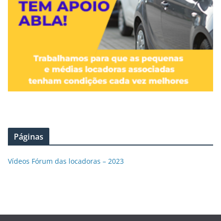
Páginas
Vídeos Fórum das locadoras – 2023