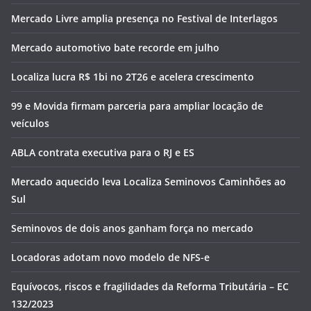
Mercado Livre amplia presença no Festival de Interlagos
Mercado automotivo bate recorde em julho
Localiza lucra R$ 1bi no 2T26 e acelera crescimento
99 e Movida firmam parceria para ampliar locação de
veículos
ABLA contrata executiva para o RJ e ES
Mercado aquecido leva Localiza Seminovos Caminhões ao
Sul
Seminovos de dois anos ganham força no mercado
Locadoras adotam novo modelo de NFS-e
Equívocos, riscos e fragilidades da Reforma Tributária – EC
132/2023