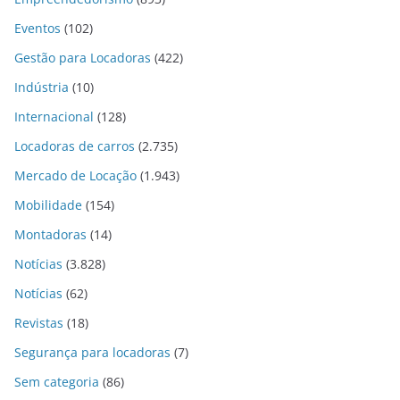
Eventos
(102)
Gestão para Locadoras
(422)
Indústria
(10)
Internacional
(128)
Locadoras de carros
(2.735)
Mercado de Locação
(1.943)
Mobilidade
(154)
Montadoras
(14)
Notícias
(3.828)
Notícias
(62)
Revistas
(18)
Segurança para locadoras
(7)
Sem categoria
(86)