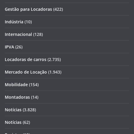
Gestão para Locadoras
(422)
Indústria
(10)
Internacional
(128)
IPVA
(26)
Locadoras de carros
(2.735)
Mercado de Locação
(1.943)
Mobilidade
(154)
Montadoras
(14)
Notícias
(3.828)
Notícias
(62)