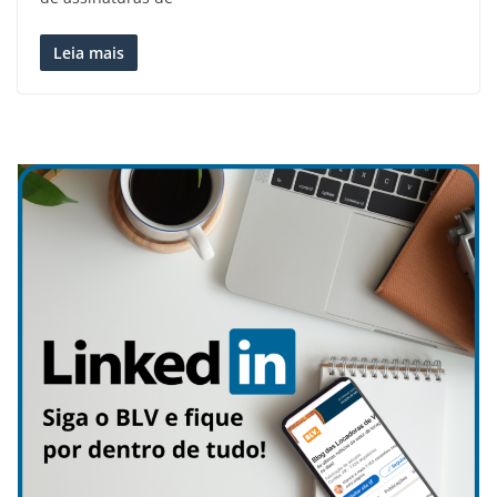
Leia mais