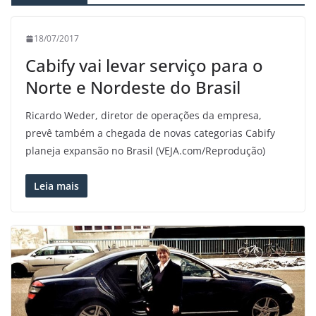
18/07/2017
Cabify vai levar serviço para o
Norte e Nordeste do Brasil
Ricardo Weder, diretor de operações da empresa,
prevê também a chegada de novas categorias Cabify
planeja expansão no Brasil (VEJA.com/Reprodução)
Leia mais