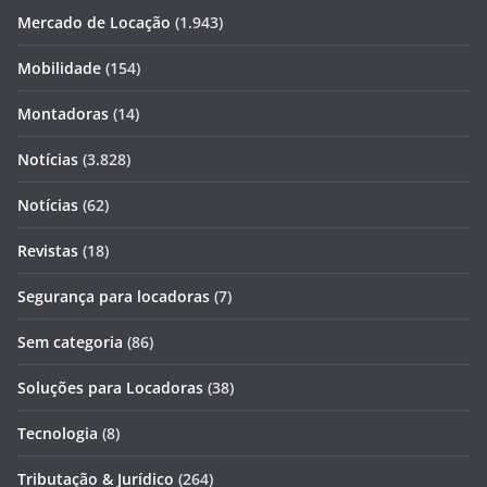
Mercado de Locação
(1.943)
Mobilidade
(154)
Montadoras
(14)
Notícias
(3.828)
Notícias
(62)
Revistas
(18)
Segurança para locadoras
(7)
Sem categoria
(86)
Soluções para Locadoras
(38)
Tecnologia
(8)
Tributação & Jurídico
(264)