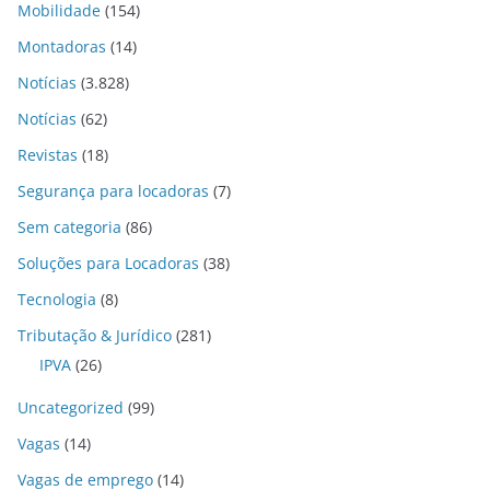
Mobilidade
(154)
Montadoras
(14)
Notícias
(3.828)
Notícias
(62)
Revistas
(18)
Segurança para locadoras
(7)
Sem categoria
(86)
Soluções para Locadoras
(38)
Tecnologia
(8)
Tributação & Jurídico
(281)
IPVA
(26)
Uncategorized
(99)
Vagas
(14)
Vagas de emprego
(14)