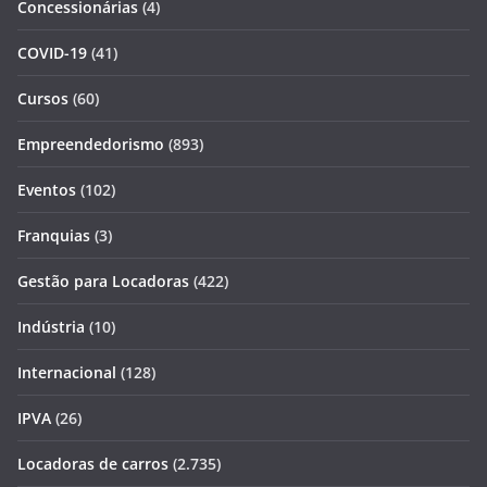
Concessionárias
(4)
COVID-19
(41)
Cursos
(60)
Empreendedorismo
(893)
Eventos
(102)
Franquias
(3)
Gestão para Locadoras
(422)
Indústria
(10)
Internacional
(128)
IPVA
(26)
Locadoras de carros
(2.735)