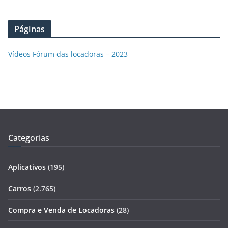
Páginas
Vídeos Fórum das locadoras – 2023
Categorias
Aplicativos
(195)
Carros
(2.765)
Compra e Venda de Locadoras
(28)