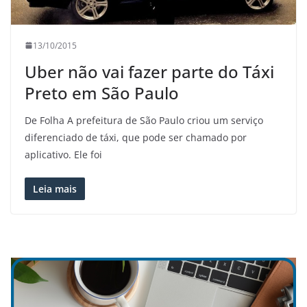
13/10/2015
Uber não vai fazer parte do Táxi
Preto em São Paulo
De Folha A prefeitura de São Paulo criou um serviço
diferenciado de táxi, que pode ser chamado por
aplicativo. Ele foi
Leia mais