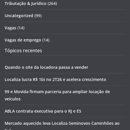
Tributação & Jurídico
(264)
Uncategorized
(99)
Vagas
(14)
Vagas de emprego
(14)
Tópicos recentes
Quando o site da locadora passa a vender
Localiza lucra R$ 1bi no 2T26 e acelera crescimento
99 e Movida firmam parceria para ampliar locação de
veículos
ABLA contrata executiva para o RJ e ES
Mercado aquecido leva Localiza Seminovos Caminhões ao