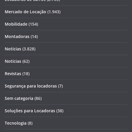
Mercado de Locação
(1.943)
Mobilidade
(154)
Montadoras
(14)
Notícias
(3.828)
Notícias
(62)
Revistas
(18)
Segurança para locadoras
(7)
Sem categoria
(86)
Soluções para Locadoras
(38)
Tecnologia
(8)