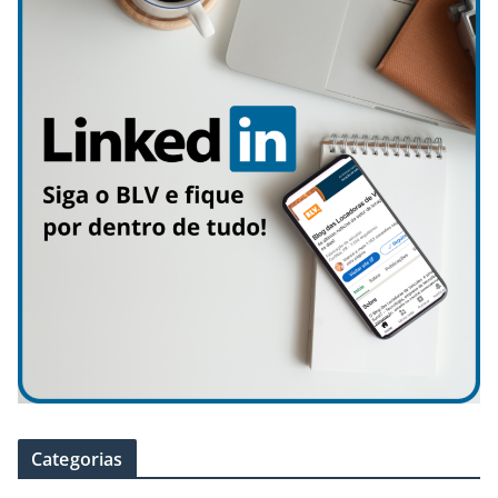
Categorias