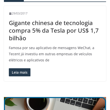
29/03/2017
Gigante chinesa de tecnologia
compra 5% da Tesla por US$ 1,7
bilhão
Famosa por seu aplicativo de mensagens WeChat, a
Tecent já investiu em outras empresas de veículos
elétricos e aplicativos de
Leia mais