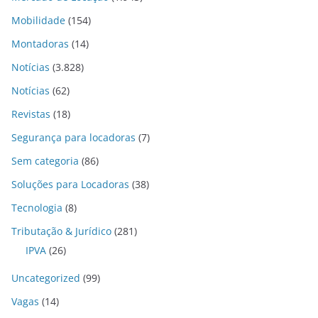
Mobilidade
(154)
Montadoras
(14)
Notícias
(3.828)
Notícias
(62)
Revistas
(18)
Segurança para locadoras
(7)
Sem categoria
(86)
Soluções para Locadoras
(38)
Tecnologia
(8)
Tributação & Jurídico
(281)
IPVA
(26)
Uncategorized
(99)
Vagas
(14)