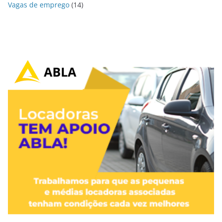
Vagas de emprego
(14)