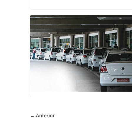
← Anterior