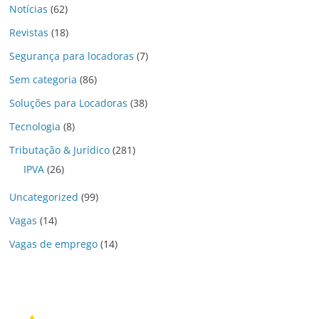
Notícias
(62)
Revistas
(18)
Segurança para locadoras
(7)
Sem categoria
(86)
Soluções para Locadoras
(38)
Tecnologia
(8)
Tributação & Jurídico
(281)
IPVA
(26)
Uncategorized
(99)
Vagas
(14)
Vagas de emprego
(14)