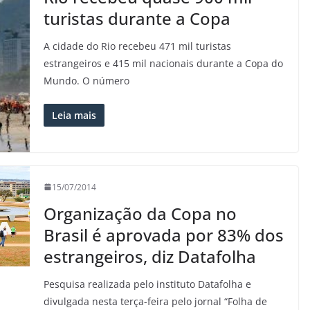
turistas durante a Copa
A cidade do Rio recebeu 471 mil turistas
estrangeiros e 415 mil nacionais durante a Copa do
Mundo. O número
Leia mais
15/07/2014
Organização da Copa no
Brasil é aprovada por 83% dos
estrangeiros, diz Datafolha
Pesquisa realizada pelo instituto Datafolha e
divulgada nesta terça-feira pelo jornal “Folha de