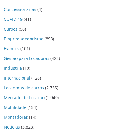
Concessionárias
(4)
COVID-19
(41)
Cursos
(60)
Empreendedorismo
(893)
Eventos
(101)
Gestão para Locadoras
(422)
Indústria
(10)
Internacional
(128)
Locadoras de carros
(2.735)
Mercado de Locação
(1.940)
Mobilidade
(154)
Montadoras
(14)
Notícias
(3.828)