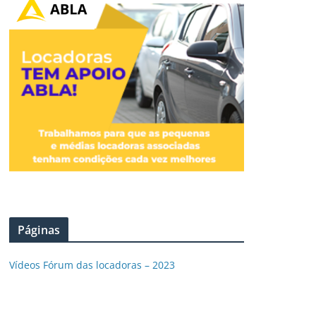
Páginas
Vídeos Fórum das locadoras – 2023