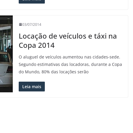
03/07/2014
Locação de veículos e táxi na
Copa 2014
O aluguel de veículos aumentou nas cidades-sede.
Segundo estimativas das locadoras, durante a Copa
do Mundo, 80% das locações serão
Leia mais