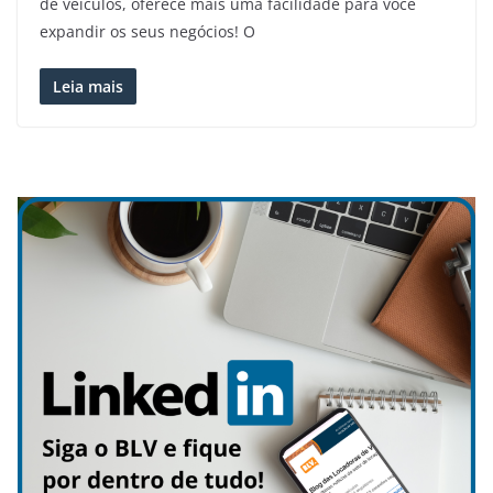
de veículos, oferece mais uma facilidade para você
expandir os seus negócios! O
Leia mais