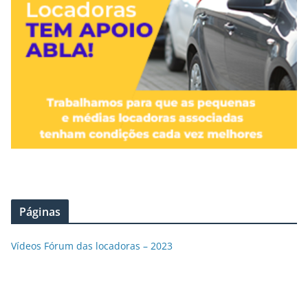
Páginas
Vídeos Fórum das locadoras – 2023