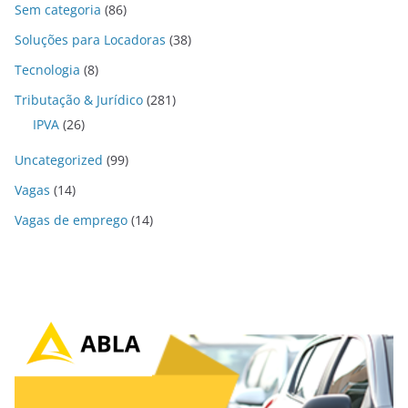
Sem categoria
(86)
Soluções para Locadoras
(38)
Tecnologia
(8)
Tributação & Jurídico
(281)
IPVA
(26)
Uncategorized
(99)
Vagas
(14)
Vagas de emprego
(14)