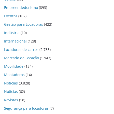
Empreendedorismo
(893)
Eventos
(102)
Gestão para Locadoras
(422)
Indústria
(10)
Internacional
(128)
Locadoras de carros
(2.735)
Mercado de Locação
(1.943)
Mobilidade
(154)
Montadoras
(14)
Notícias
(3.828)
Notícias
(62)
Revistas
(18)
Segurança para locadoras
(7)