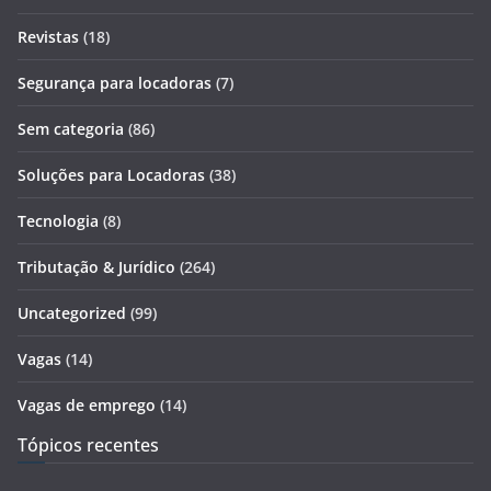
Revistas
(18)
Segurança para locadoras
(7)
Sem categoria
(86)
Soluções para Locadoras
(38)
Tecnologia
(8)
Tributação & Jurídico
(264)
Uncategorized
(99)
Vagas
(14)
Vagas de emprego
(14)
Tópicos recentes