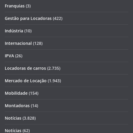
Franquias
(3)
Gestão para Locadoras
(422)
Indústria
(10)
Internacional
(128)
IPVA
(26)
Locadoras de carros
(2.735)
Mercado de Locação
(1.943)
Mobilidade
(154)
Montadoras
(14)
Notícias
(3.828)
Notícias
(62)