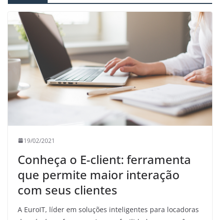
19/02/2021
Conheça o E-client: ferramenta
que permite maior interação
com seus clientes
A EuroIT, líder em soluções inteligentes para locadoras