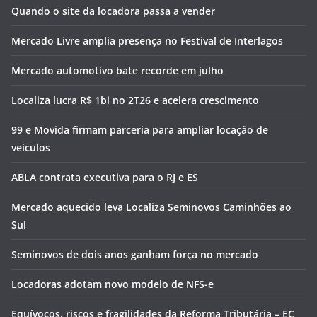
Quando o site da locadora passa a vender
Mercado Livre amplia presença no Festival de Interlagos
Mercado automotivo bate recorde em julho
Localiza lucra R$ 1bi no 2T26 e acelera crescimento
99 e Movida firmam parceria para ampliar locação de
veículos
ABLA contrata executiva para o RJ e ES
Mercado aquecido leva Localiza Seminovos Caminhões ao
Sul
Seminovos de dois anos ganham força no mercado
Locadoras adotam novo modelo de NFS-e
Equívocos, riscos e fragilidades da Reforma Tributária – EC