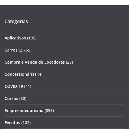
Categorias
Aplicativos
(195)
Carros
(2.765)
Compra e Venda de Locadoras
(28)
Concessionárias
(4)
COVID-19
(41)
Cursos
(60)
Empreendedorismo
(893)
Eventos
(102)