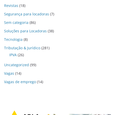
Revistas
(18)
Segurança para locadoras
(7)
Sem categoria
(86)
Soluções para Locadoras
(38)
Tecnologia
(8)
Tributação & Jurídico
(281)
IPVA
(26)
Uncategorized
(99)
Vagas
(14)
Vagas de emprego
(14)