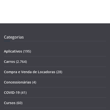
Categorias
Aplicativos
(195)
Carros
(2.764)
Compra e Venda de Locadoras
(28)
Concessionárias
(4)
COVID-19
(41)
Cursos
(60)