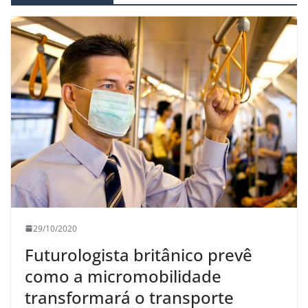
29/10/2020
Futurologista britânico prevê
como a micromobilidade
transformará o transporte