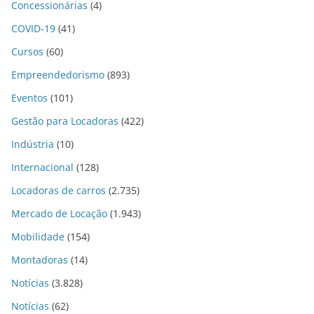
Concessionárias
(4)
COVID-19
(41)
Cursos
(60)
Empreendedorismo
(893)
Eventos
(101)
Gestão para Locadoras
(422)
Indústria
(10)
Internacional
(128)
Locadoras de carros
(2.735)
Mercado de Locação
(1.943)
Mobilidade
(154)
Montadoras
(14)
Notícias
(3.828)
Notícias
(62)