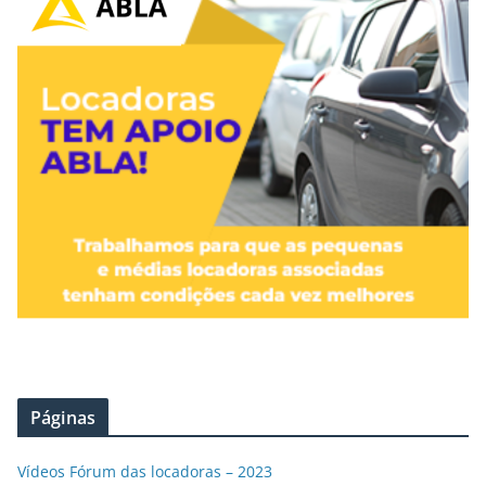
Páginas
Vídeos Fórum das locadoras – 2023