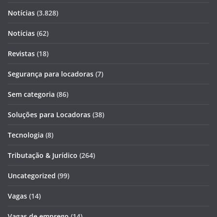
Notícias
(3.828)
Notícias
(62)
Revistas
(18)
Segurança para locadoras
(7)
Sem categoria
(86)
Soluções para Locadoras
(38)
Tecnologia
(8)
Tributação & Jurídico
(264)
Uncategorized
(99)
Vagas
(14)
Vagas de emprego
(14)