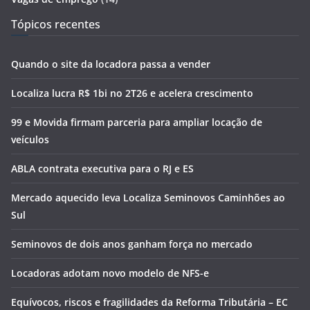
Tópicos recentes
Quando o site da locadora passa a vender
Localiza lucra R$ 1bi no 2T26 e acelera crescimento
99 e Movida firmam parceria para ampliar locação de
veículos
ABLA contrata executiva para o RJ e ES
Mercado aquecido leva Localiza Seminovos Caminhões ao
Sul
Seminovos de dois anos ganham força no mercado
Locadoras adotam novo modelo de NFS-e
Equívocos, riscos e fragilidades da Reforma Tributária – EC