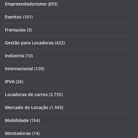
Empreendedorismo
(893)
Eventos
(101)
Franquias
(3)
Gestão para Locadoras
(422)
Indústria
(10)
Internacional
(128)
IPVA
(26)
Locadoras de carros
(2.735)
Mercado de Locação
(1.943)
Mobilidade
(154)
Montadoras
(14)