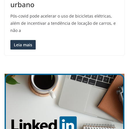
urbano
Pós-covid pode acelerar o uso de bicicletas elétricas,
além de incentivar a tendência de locação de carros, e
não a
Leia mais