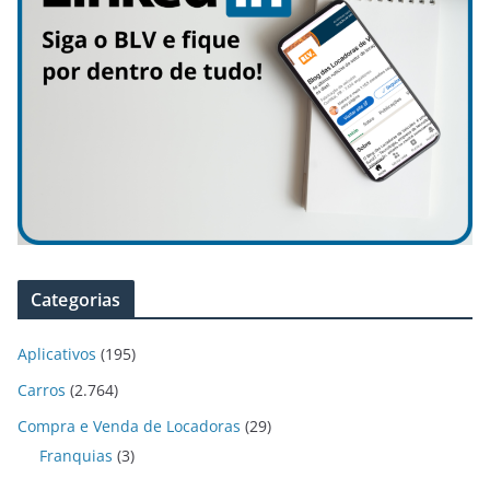
Categorias
Aplicativos
(195)
Carros
(2.764)
Compra e Venda de Locadoras
(29)
Franquias
(3)