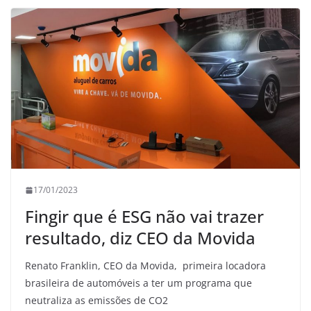
17/01/2023
Fingir que é ESG não vai trazer
resultado, diz CEO da Movida
Renato Franklin, CEO da Movida, primeira locadora
brasileira de automóveis a ter um programa que
neutraliza as emissões de CO2