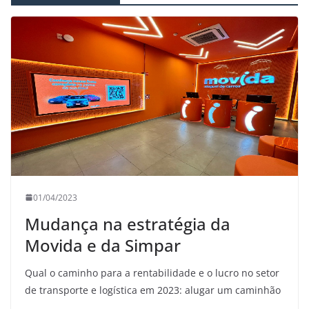
01/04/2023
Mudança na estratégia da
Movida e da Simpar
Qual o caminho para a rentabilidade e o lucro no setor
de transporte e logística em 2023: alugar um caminhão