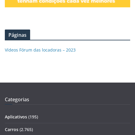
Páginas
Vídeos Fórum das locadoras – 2023
Categorias
Aplicativos
(195)
Carros
(2.765)