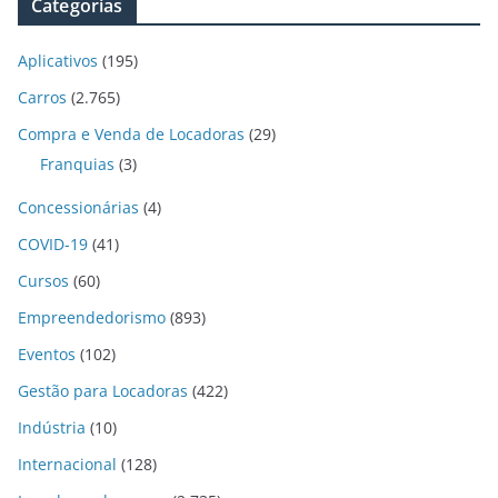
Categorias
Aplicativos
(195)
Carros
(2.765)
Compra e Venda de Locadoras
(29)
Franquias
(3)
Concessionárias
(4)
COVID-19
(41)
Cursos
(60)
Empreendedorismo
(893)
Eventos
(102)
Gestão para Locadoras
(422)
Indústria
(10)
Internacional
(128)