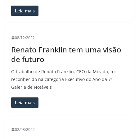
Leia mais
08/12/2022
Renato Franklin tem uma visão
de futuro
O trabalho de Renato Franklin, CEO da Movida, foi
reconhecido na categoria Executivo do Ano da 7ª
Galeria de Notáveis
Leia mais
02/08/2022