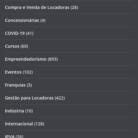
Compra e Venda de Locadoras
(28)
Concessionárias
(4)
COVID-19
(41)
Cursos
(60)
Empreendedorismo
(893)
Eventos
(102)
Franquias
(3)
Gestão para Locadoras
(422)
Indústria
(10)
Internacional
(128)
IPVA
(26)