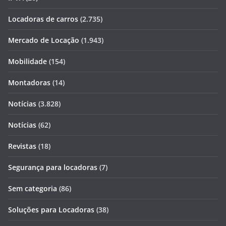
Locadoras de carros
(2.735)
Mercado de Locação
(1.943)
Mobilidade
(154)
Montadoras
(14)
Notícias
(3.828)
Notícias
(62)
Revistas
(18)
Segurança para locadoras
(7)
Sem categoria
(86)
Soluções para Locadoras
(38)