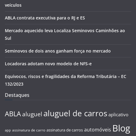
veículos
ABLA contrata executiva para o RJ e ES
Mercado aquecido leva Localiza Seminovos Caminhões ao
Sul
Seminovos de dois anos ganham força no mercado
Locadoras adotam novo modelo de NFS-e
Equívocos, riscos e fragilidades da Reforma Tributária – EC
132/2023
Destaques
aluguel de carros
ABLA
aluguel
aplicativo
Blog
automóveis
assinatura de carros
assinatura de carro
app