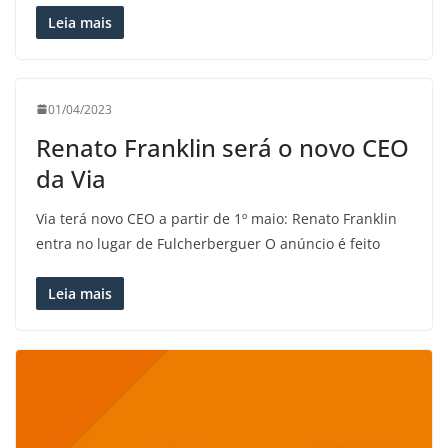
Leia mais
01/04/2023
Renato Franklin será o novo CEO
da Via
Via terá novo CEO a partir de 1º maio: Renato Franklin
entra no lugar de Fulcherberguer O anúncio é feito
Leia mais