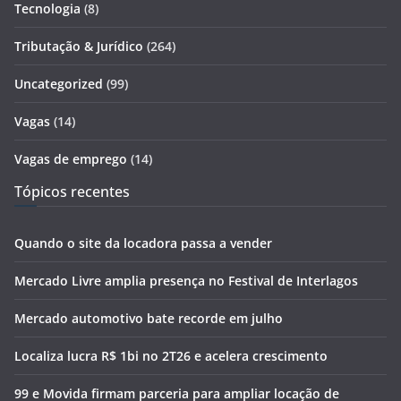
Tecnologia
(8)
Tributação & Jurídico
(264)
Uncategorized
(99)
Vagas
(14)
Vagas de emprego
(14)
Tópicos recentes
Quando o site da locadora passa a vender
Mercado Livre amplia presença no Festival de Interlagos
Mercado automotivo bate recorde em julho
Localiza lucra R$ 1bi no 2T26 e acelera crescimento
99 e Movida firmam parceria para ampliar locação de