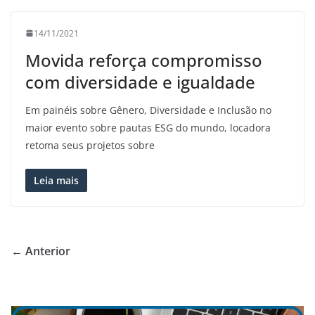
14/11/2021
Movida reforça compromisso
com diversidade e igualdade
Em painéis sobre Gênero, Diversidade e Inclusão no
maior evento sobre pautas ESG do mundo, locadora
retoma seus projetos sobre
Leia mais
← Anterior