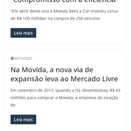
“Em abril deste ano a Movida Rent a Car investiu cerca
de R$ 100 milhões na compra de 250 veículos
Leia mais
30/12/2021
Na Movida, a nova via de
expansão leva ao Mercado Livre
Em setembro de 2013, quando a JSL desembolsou R$ 65
milhões para comprar a Movida, a empresa de locação
de
Leia mais