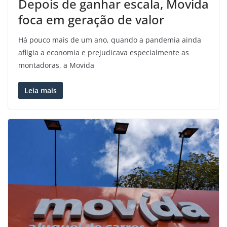
Depois de ganhar escala, Movida
foca em geração de valor
Há pouco mais de um ano, quando a pandemia ainda
afligia a economia e prejudicava especialmente as
montadoras, a Movida
Leia mais