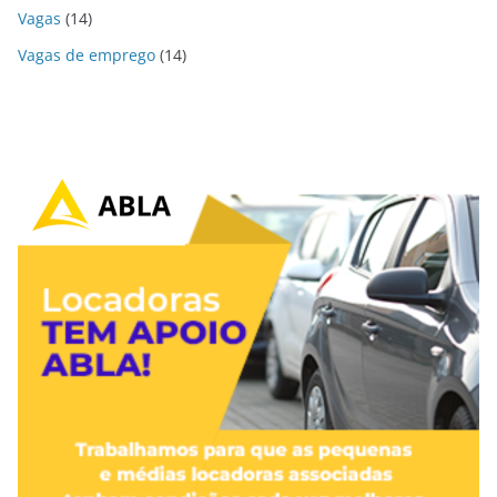
Vagas
(14)
Vagas de emprego
(14)