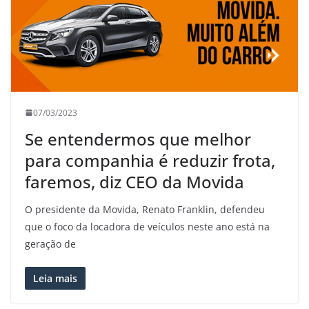
07/03/2023
Se entendermos que melhor
para companhia é reduzir frota,
faremos, diz CEO da Movida
O presidente da Movida, Renato Franklin, defendeu
que o foco da locadora de veículos neste ano está na
geração de
Leia mais