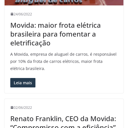
24/06/2022
Movida: maior frota elétrica
brasileira para fomentar a
eletrificação
A Movida, empresa de aluguel de carros, é responsável
por 10% da frota de carros elétricos, maior frota
elétrica brasileira.
Leia mais
02/06/2022
Renato Franklin, CEO da Movida:
“Compromisso com a eficiência”