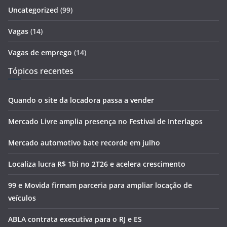
Uncategorized
(99)
Vagas
(14)
Vagas de emprego
(14)
Tópicos recentes
Quando o site da locadora passa a vender
Mercado Livre amplia presença no Festival de Interlagos
Mercado automotivo bate recorde em julho
Localiza lucra R$ 1bi no 2T26 e acelera crescimento
99 e Movida firmam parceria para ampliar locação de
veículos
ABLA contrata executiva para o RJ e ES