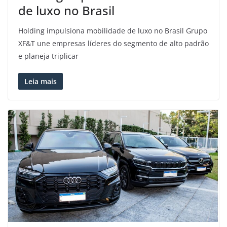
de luxo no Brasil
Holding impulsiona mobilidade de luxo no Brasil Grupo
XF&T une empresas líderes do segmento de alto padrão
e planeja triplicar
Leia mais