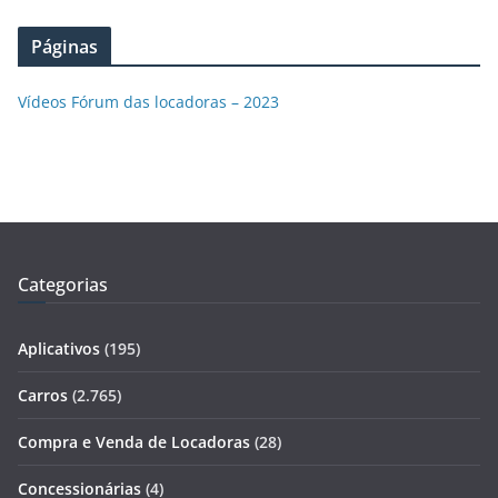
Páginas
Vídeos Fórum das locadoras – 2023
Categorias
Aplicativos
(195)
Carros
(2.765)
Compra e Venda de Locadoras
(28)
Concessionárias
(4)