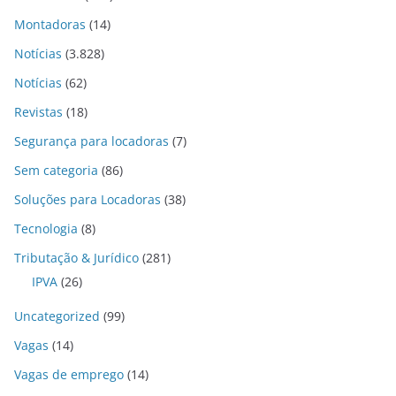
Montadoras
(14)
Notícias
(3.828)
Notícias
(62)
Revistas
(18)
Segurança para locadoras
(7)
Sem categoria
(86)
Soluções para Locadoras
(38)
Tecnologia
(8)
Tributação & Jurídico
(281)
IPVA
(26)
Uncategorized
(99)
Vagas
(14)
Vagas de emprego
(14)