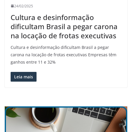
24/02/2025
Cultura e desinformação
dificultam Brasil a pegar carona
na locação de frotas executivas
Cultura e desinformação dificultam Brasil a pegar
carona na locação de frotas executivas Empresas têm
ganhos entre 11 e 32%
Leia mais