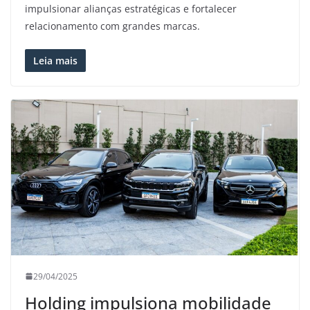
impulsionar alianças estratégicas e fortalecer
relacionamento com grandes marcas.
Leia mais
29/04/2025
Holding impulsiona mobilidade