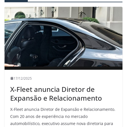
17/12/2025
X-Fleet anuncia Diretor de
Expansão e Relacionamento
X-Fleet anuncia Diretor de Expansão e Relacionamento.
Com 20 anos de experiência no mercado
automobilístico, executivo assume nova diretoria para