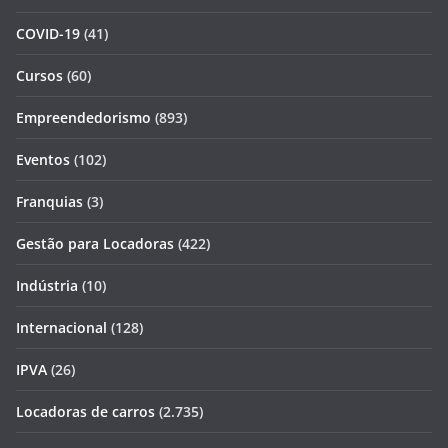
COVID-19
(41)
Cursos
(60)
Empreendedorismo
(893)
Eventos
(102)
Franquias
(3)
Gestão para Locadoras
(422)
Indústria
(10)
Internacional
(128)
IPVA
(26)
Locadoras de carros
(2.735)