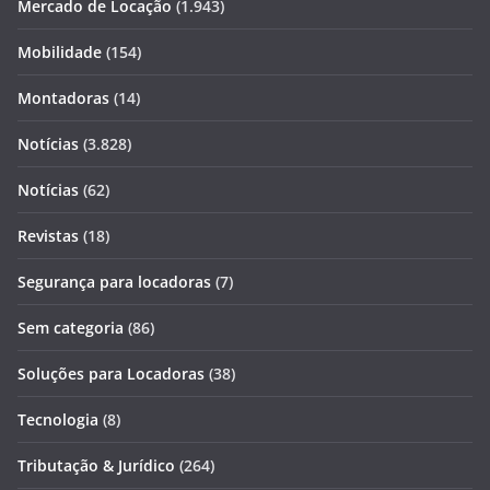
Mercado de Locação
(1.943)
Mobilidade
(154)
Montadoras
(14)
Notícias
(3.828)
Notícias
(62)
Revistas
(18)
Segurança para locadoras
(7)
Sem categoria
(86)
Soluções para Locadoras
(38)
Tecnologia
(8)
Tributação & Jurídico
(264)