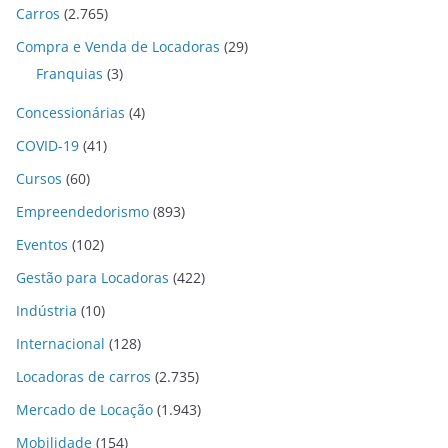
Carros
(2.765)
Compra e Venda de Locadoras
(29)
Franquias
(3)
Concessionárias
(4)
COVID-19
(41)
Cursos
(60)
Empreendedorismo
(893)
Eventos
(102)
Gestão para Locadoras
(422)
Indústria
(10)
Internacional
(128)
Locadoras de carros
(2.735)
Mercado de Locação
(1.943)
Mobilidade
(154)