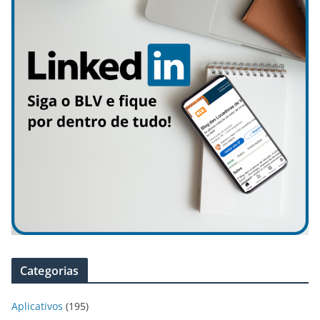
Categorias
Aplicativos
(195)