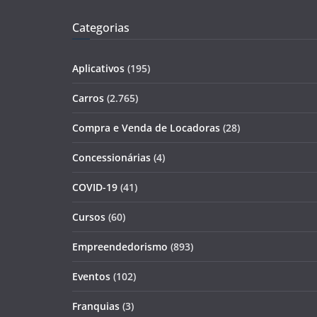
Categorias
Aplicativos
(195)
Carros
(2.765)
Compra e Venda de Locadoras
(28)
Concessionárias
(4)
COVID-19
(41)
Cursos
(60)
Empreendedorismo
(893)
Eventos
(102)
Franquias
(3)