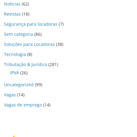
Notícias
(62)
Revistas
(18)
Segurança para locadoras
(7)
Sem categoria
(86)
Soluções para Locadoras
(38)
Tecnologia
(8)
Tributação & Jurídico
(281)
IPVA
(26)
Uncategorized
(99)
Vagas
(14)
Vagas de emprego
(14)