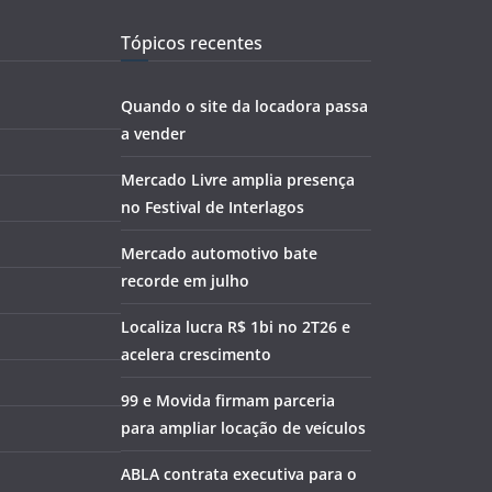
Tópicos recentes
Quando o site da locadora passa
a vender
Mercado Livre amplia presença
no Festival de Interlagos
Mercado automotivo bate
recorde em julho
Localiza lucra R$ 1bi no 2T26 e
acelera crescimento
99 e Movida firmam parceria
para ampliar locação de veículos
ABLA contrata executiva para o