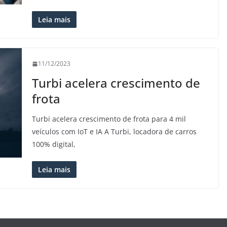
Leia mais
11/12/2023
Turbi acelera crescimento de
frota
Turbi acelera crescimento de frota para 4 mil
veículos com IoT e IA A Turbi, locadora de carros
100% digital,
Leia mais