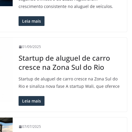
crescimento consistente no aluguel de veículos.
Leia mais
01/09/2025
Startup de aluguel de carro
cresce na Zona Sul do Rio
Startup de aluguel de carro cresce na Zona Sul do
Rio e sinaliza nova fase A startup Wali, que oferece
Leia mais
07/07/2025