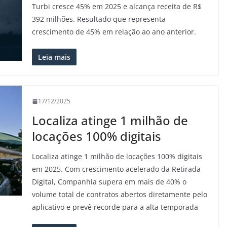
Turbi cresce 45% em 2025 e alcança receita de R$
392 milhões. Resultado que representa
crescimento de 45% em relação ao ano anterior.
Leia mais
17/12/2025
Localiza atinge 1 milhão de
locações 100% digitais
Localiza atinge 1 milhão de locações 100% digitais
em 2025. Com crescimento acelerado da Retirada
Digital, Companhia supera em mais de 40% o
volume total de contratos abertos diretamente pelo
aplicativo e prevê recorde para a alta temporada