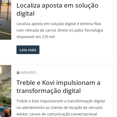
Localiza aposta em solução
digital
Localiza aposta em solução digital e elimina filas
com retirada de carros direto no pátio Tecnologia
disponível em 270 mil
Leia mais
24/06/2025
Treble e Kovi impulsionam a
transformação digital
Treble e Kovi impulsionam a transformação digital
no atendimento ao cliente de locação de veículos
Adotar canais de comunicação conversacional