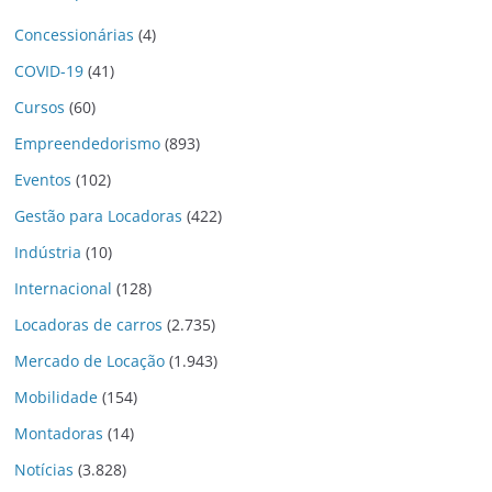
Concessionárias
(4)
COVID-19
(41)
Cursos
(60)
Empreendedorismo
(893)
Eventos
(102)
Gestão para Locadoras
(422)
Indústria
(10)
Internacional
(128)
Locadoras de carros
(2.735)
Mercado de Locação
(1.943)
Mobilidade
(154)
Montadoras
(14)
Notícias
(3.828)