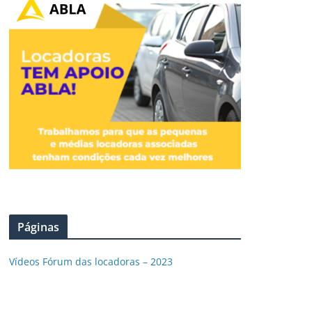
Páginas
Vídeos Fórum das locadoras – 2023