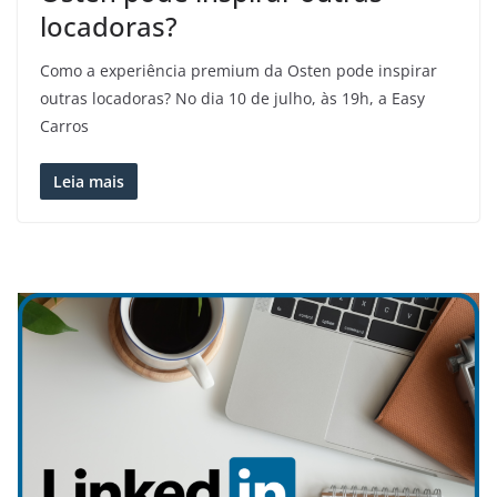
locadoras?
Como a experiência premium da Osten pode inspirar
outras locadoras? No dia 10 de julho, às 19h, a Easy
Carros
Leia mais