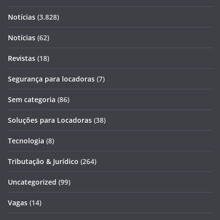
Notícias
(3.828)
Notícias
(62)
Revistas
(18)
Segurança para locadoras
(7)
Sem categoria
(86)
Soluções para Locadoras
(38)
Tecnologia
(8)
Tributação & Jurídico
(264)
Uncategorized
(99)
Vagas
(14)