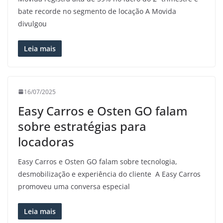
bate recorde no segmento de locação A Movida
divulgou
Leia mais
16/07/2025
Easy Carros e Osten GO falam
sobre estratégias para
locadoras
Easy Carros e Osten GO falam sobre tecnologia,
desmobilização e experiência do cliente A Easy Carros
promoveu uma conversa especial
Leia mais