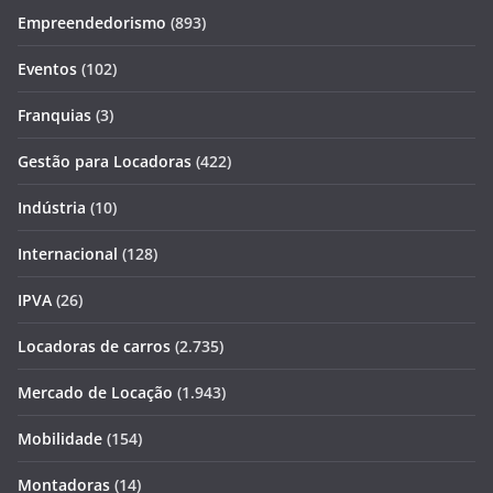
Empreendedorismo
(893)
Eventos
(102)
Franquias
(3)
Gestão para Locadoras
(422)
Indústria
(10)
Internacional
(128)
IPVA
(26)
Locadoras de carros
(2.735)
Mercado de Locação
(1.943)
Mobilidade
(154)
Montadoras
(14)