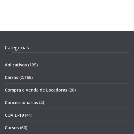
Categorias
Aplicativos
(195)
Carros
(2.765)
Compra e Venda de Locadoras
(28)
Concessionárias
(4)
COVID-19
(41)
Cursos
(60)