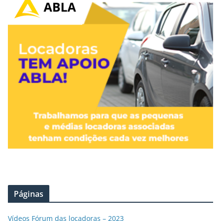
Páginas
Vídeos Fórum das locadoras – 2023