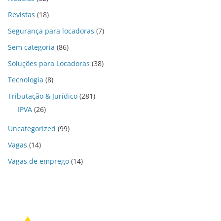
Revistas
(18)
Segurança para locadoras
(7)
Sem categoria
(86)
Soluções para Locadoras
(38)
Tecnologia
(8)
Tributação & Jurídico
(281)
IPVA
(26)
Uncategorized
(99)
Vagas
(14)
Vagas de emprego
(14)