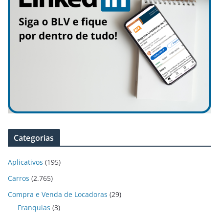
Categorias
Aplicativos
(195)
Carros
(2.765)
Compra e Venda de Locadoras
(29)
Franquias
(3)