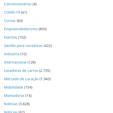
Concessionárias
(4)
COVID-19
(41)
Cursos
(60)
Empreendedorismo
(893)
Eventos
(102)
Gestão para Locadoras
(422)
Indústria
(10)
Internacional
(128)
Locadoras de carros
(2.735)
Mercado de Locação
(1.943)
Mobilidade
(154)
Montadoras
(14)
Notícias
(3.828)
Notícias
(62)