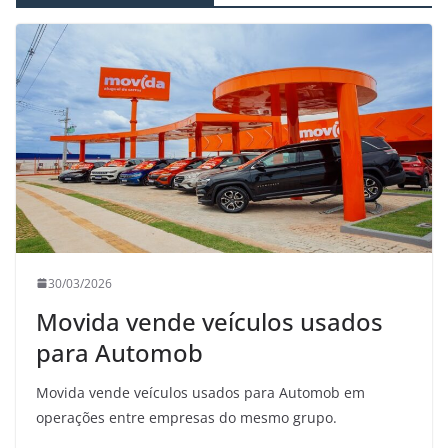
30/03/2026
Movida vende veículos usados
para Automob
Movida vende veículos usados para Automob em
operações entre empresas do mesmo grupo.