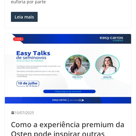
euforia por parte
Leia mais
10/07/2025
Como a experiência premium da
Osten pode inspirar outras