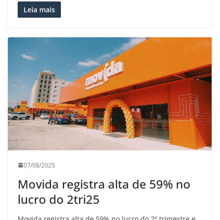
Leia mais
07/08/2025
Movida registra alta de 59% no
lucro do 2tri25
Movida registra alta de 59% no lucro do 2º trimestre e