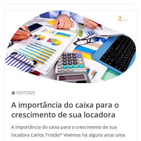
10/07/2025
A importância do caixa para o
crescimento de sua locadora
A importância do caixa para o crescimento de sua
locadora Carlos Tristão* Vivemos há alguns anos uma