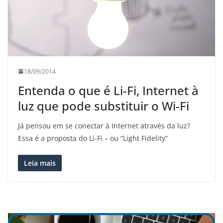
18/09/2014
Entenda o que é Li-Fi, Internet à
luz que pode substituir o Wi-Fi
Já pensou em se conectar à Internet através da luz?
Essa é a proposta do Li-Fi – ou “Light Fidelity”
Leia mais