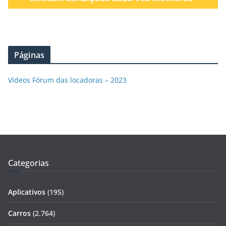
Páginas
Vídeos Fórum das locadoras – 2023
Categorias
Aplicativos
(195)
Carros
(2.764)