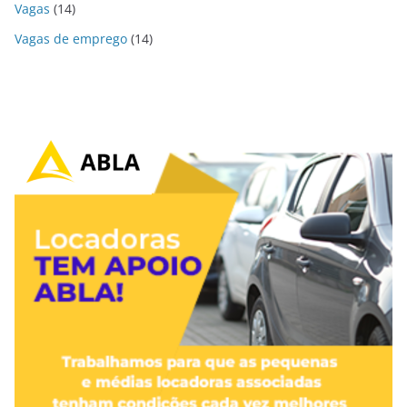
Vagas
(14)
Vagas de emprego
(14)