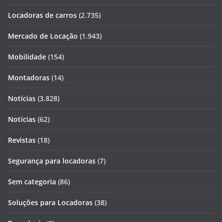
Locadoras de carros
(2.735)
Mercado de Locação
(1.943)
Mobilidade
(154)
Montadoras
(14)
Notícias
(3.828)
Notícias
(62)
Revistas
(18)
Segurança para locadoras
(7)
Sem categoria
(86)
Soluções para Locadoras
(38)