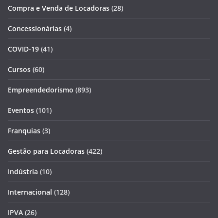
Compra e Venda de Locadoras
(28)
Concessionárias
(4)
COVID-19
(41)
Cursos
(60)
Empreendedorismo
(893)
Eventos
(101)
Franquias
(3)
Gestão para Locadoras
(422)
Indústria
(10)
Internacional
(128)
IPVA
(26)