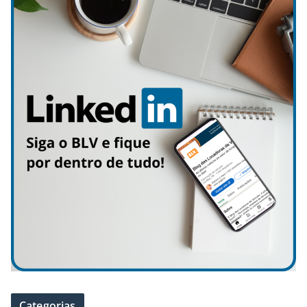
Categorias