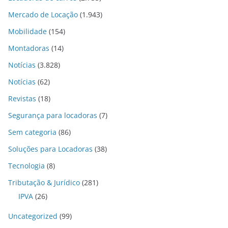
Mercado de Locação
(1.943)
Mobilidade
(154)
Montadoras
(14)
Notícias
(3.828)
Notícias
(62)
Revistas
(18)
Segurança para locadoras
(7)
Sem categoria
(86)
Soluções para Locadoras
(38)
Tecnologia
(8)
Tributação & Jurídico
(281)
IPVA
(26)
Uncategorized
(99)