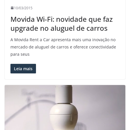
10/03/2015
Movida Wi-Fi: novidade que faz
upgrade no aluguel de carros
A Movida Rent a Car apresenta mais uma inovação no
mercado de aluguel de carros e oferece conectividade
para seus
Leia mais