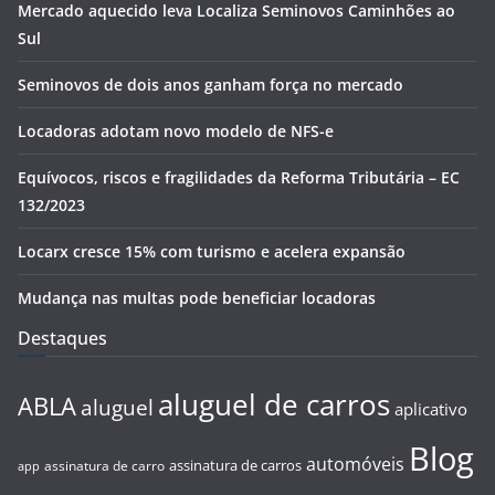
Mercado aquecido leva Localiza Seminovos Caminhões ao
Sul
Seminovos de dois anos ganham força no mercado
Locadoras adotam novo modelo de NFS-e
Equívocos, riscos e fragilidades da Reforma Tributária – EC
132/2023
Locarx cresce 15% com turismo e acelera expansão
Mudança nas multas pode beneficiar locadoras
Destaques
aluguel de carros
ABLA
aluguel
aplicativo
Blog
automóveis
assinatura de carros
assinatura de carro
app