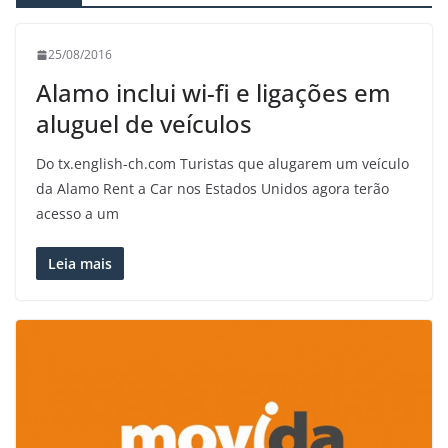
25/08/2016
Alamo inclui wi-fi e ligações em
aluguel de veículos
Do tx.english-ch.com Turistas que alugarem um veículo
da Alamo Rent a Car nos Estados Unidos agora terão
acesso a um
Leia mais