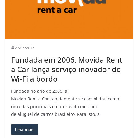
22/05/2015
Fundada em 2006, Movida Rent
a Car lança serviço inovador de
Wi-Fi a bordo
Fundada no ano de 2006, a
Movida Rent a Car rapidamente se consolidou como
uma das principais empresas do mercado
de aluguel de carros brasileiro. Para isto, a
Leia mais